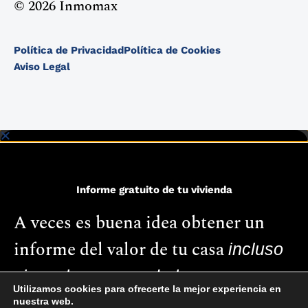
© 2026 Inmomax
Política de Privacidad
Política de Cookies
Aviso Legal
Informe gratuito de tu vivienda
A veces es buena idea obtener un
informe del valor de tu casa
incluso
si no planeas venderla.
Utilizamos cookies para ofrecerte la mejor experiencia en
nuestra web.