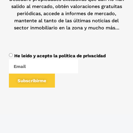
salido al mercado, obtén valoraciones gratuitas
periódicas, accede a informes de mercado,
mantente al tanto de las últimas noticias del
sector inmobiliario en la zona y mucho más…
He leído y acepto la política de privacidad
Subscribirme