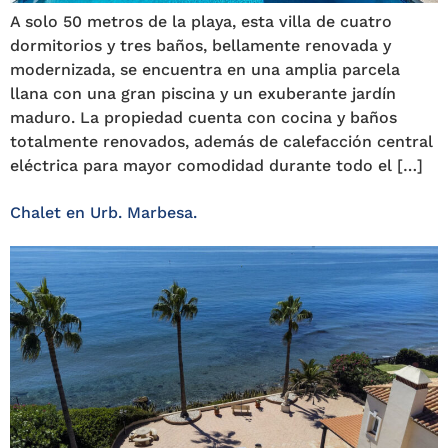
A solo 50 metros de la playa, esta villa de cuatro
dormitorios y tres baños, bellamente renovada y
modernizada, se encuentra en una amplia parcela
llana con una gran piscina y un exuberante jardín
maduro. La propiedad cuenta con cocina y baños
totalmente renovados, además de calefacción central
eléctrica para mayor comodidad durante todo el […]
Chalet en Urb. Marbesa.