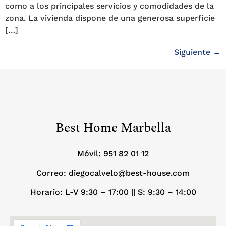
como a los principales servicios y comodidades de la
zona. La vivienda dispone de una generosa superficie
[…]
Siguiente
→
Best Home Marbella
Móvil:
951 82 01 12
Correo: diegocalvelo@best-house.com
Horario: L-V 9:30 – 17:00 ||
S: 9:30 – 14:00