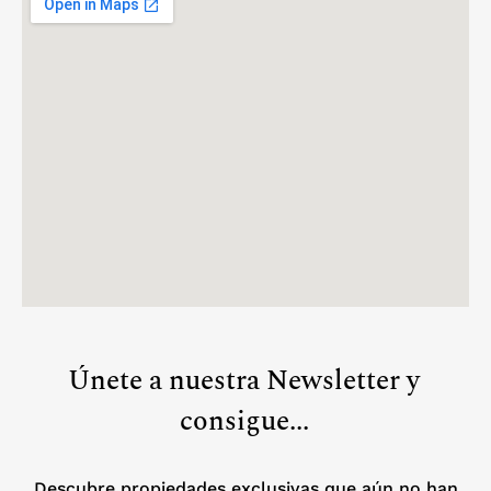
Únete a nuestra Newsletter y
consigue...
Descubre propiedades exclusivas que aún no han