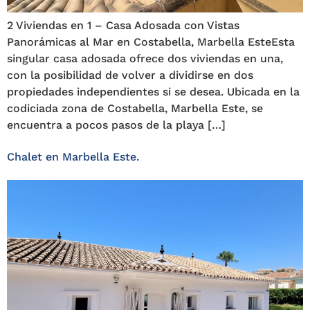
2 Viviendas en 1 – Casa Adosada con Vistas
Panorámicas al Mar en Costabella, Marbella EsteEsta
singular casa adosada ofrece dos viviendas en una,
con la posibilidad de volver a dividirse en dos
propiedades independientes si se desea. Ubicada en la
codiciada zona de Costabella, Marbella Este, se
encuentra a pocos pasos de la playa […]
Chalet en Marbella Este.