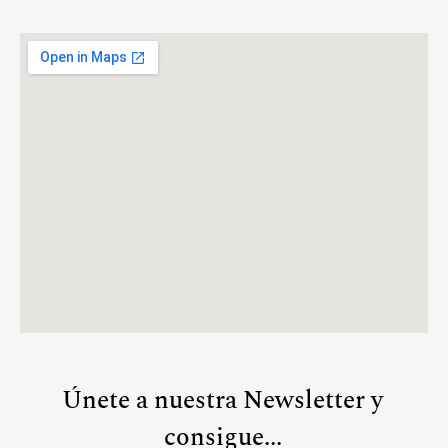
Únete a nuestra Newsletter y
consigue...