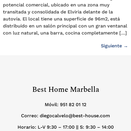
potencial comercial, ubicado en una zona muy
transitada y consolidada de Elviria delante de la
autovía. El local tiene una superficie de 96m2, está
distribuido en un salón principal con un gran ventanal
con luz natural, una barra, cocina completamente […]
Siguiente
→
Best Home Marbella
Móvil:
951 82 01 12
Correo: diegocalvelo@best-house.com
Horario: L-V 9:30 – 17:00 ||
S: 9:30 – 14:00