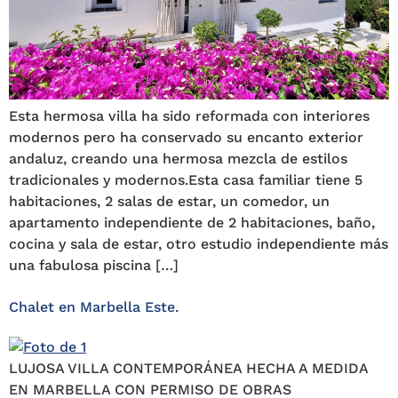
Esta hermosa villa ha sido reformada con interiores
modernos pero ha conservado su encanto exterior
andaluz, creando una hermosa mezcla de estilos
tradicionales y modernos.Esta casa familiar tiene 5
habitaciones, 2 salas de estar, un comedor, un
apartamento independiente de 2 habitaciones, baño,
cocina y sala de estar, otro estudio independiente más
una fabulosa piscina […]
Chalet en Marbella Este.
LUJOSA VILLA CONTEMPORÁNEA HECHA A MEDIDA
EN MARBELLA CON PERMISO DE OBRAS