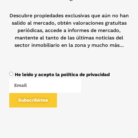
Descubre propiedades exclusivas que aún no han
salido al mercado, obtén valoraciones gratuitas
periódicas, accede a informes de mercado,
mantente al tanto de las últimas noticias del
sector inmobiliario en la zona y mucho más…
He leído y acepto la política de privacidad
Subscribirme