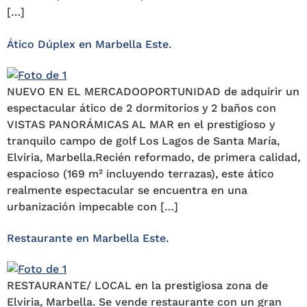
[…]
Ático Dúplex en Marbella Este.
NUEVO EN EL MERCADOOPORTUNIDAD de adquirir un
espectacular ático de 2 dormitorios y 2 baños con
VISTAS PANORÁMICAS AL MAR en el prestigioso y
tranquilo campo de golf Los Lagos de Santa María,
Elviria, Marbella.Recién reformado, de primera calidad,
espacioso (169 m² incluyendo terrazas), este ático
realmente espectacular se encuentra en una
urbanización impecable con […]
Restaurante en Marbella Este.
RESTAURANTE/ LOCAL en la prestigiosa zona de
Elviria, Marbella. Se vende restaurante con un gran