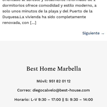
dormitorios ofrece comodidad y estilo moderno, a
solo unos minutos de la playa y del Puerto de la
Duquesa.La vivienda ha sido completamente
renovada, con […]
Siguiente
→
Best Home Marbella
Móvil:
951 82 01 12
Correo: diegocalvelo@best-house.com
Horario: L-V 9:30 – 17:00 ||
S: 9:30 – 14:00