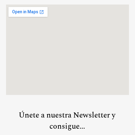
Únete a nuestra Newsletter y
consigue...