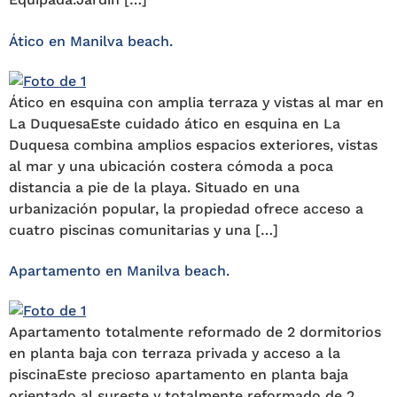
Ático en Manilva beach.
Ático en esquina con amplia terraza y vistas al mar en
La DuquesaEste cuidado ático en esquina en La
Duquesa combina amplios espacios exteriores, vistas
al mar y una ubicación costera cómoda a poca
distancia a pie de la playa. Situado en una
urbanización popular, la propiedad ofrece acceso a
cuatro piscinas comunitarias y una […]
Apartamento en Manilva beach.
Apartamento totalmente reformado de 2 dormitorios
en planta baja con terraza privada y acceso a la
piscinaEste precioso apartamento en planta baja
orientado al sureste y totalmente reformado de 2