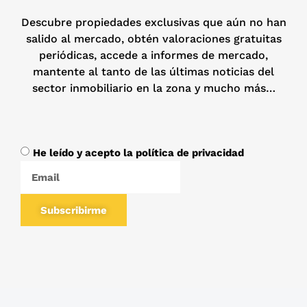
Descubre propiedades exclusivas que aún no han
salido al mercado, obtén valoraciones gratuitas
periódicas, accede a informes de mercado,
mantente al tanto de las últimas noticias del
sector inmobiliario en la zona y mucho más…
He leído y acepto la política de privacidad
Subscribirme