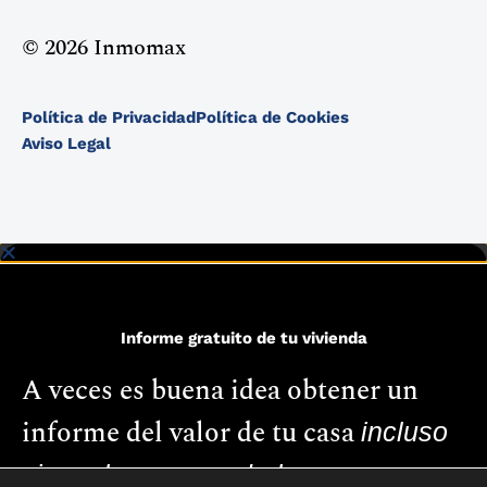
© 2026 Inmomax
Política de Privacidad
Política de Cookies
Aviso Legal
Informe gratuito de tu vivienda
A veces es buena idea obtener un
informe del valor de tu casa
incluso
si no planeas venderla.