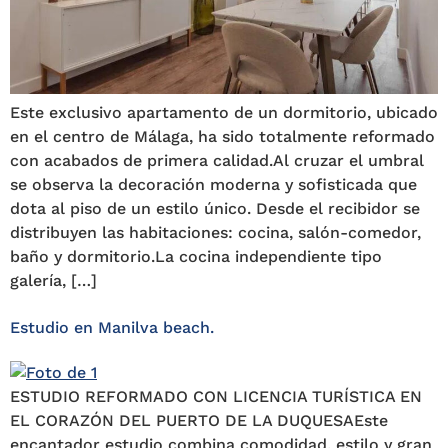
Este exclusivo apartamento de un dormitorio, ubicado
en el centro de Málaga, ha sido totalmente reformado
con acabados de primera calidad.Al cruzar el umbral
se observa la decoración moderna y sofisticada que
dota al piso de un estilo único. Desde el recibidor se
distribuyen las habitaciones: cocina, salón-comedor,
baño y dormitorio.La cocina independiente tipo
galería, […]
Estudio en Manilva beach.
ESTUDIO REFORMADO CON LICENCIA TURÍSTICA EN
EL CORAZÓN DEL PUERTO DE LA DUQUESAEste
encantador estudio combina comodidad, estilo y gran