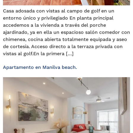
Casa adosada con vistas al campo de golf en un
entorno único y privilegiado En planta principal
accedemos a la vivienda a través del porche
ajardinado, ya en ella un espacioso salón comedor con
chimenea, cocina abierta totalmente equipada y aseo
de cortesía. Acceso directo a la terraza privada con
vistas al golf.En la primera […]
Apartamento en Manilva beach.