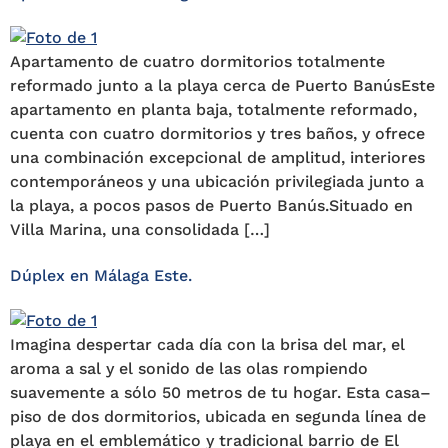
Apartamento de cuatro dormitorios totalmente
reformado junto a la playa cerca de Puerto BanúsEste
apartamento en planta baja, totalmente reformado,
cuenta con cuatro dormitorios y tres baños, y ofrece
una combinación excepcional de amplitud, interiores
contemporáneos y una ubicación privilegiada junto a
la playa, a pocos pasos de Puerto Banús.Situado en
Villa Marina, una consolidada […]
Dúplex en Málaga Este.
Imagina despertar cada día con la brisa del mar, el
aroma a sal y el sonido de las olas rompiendo
suavemente a sólo 50 metros de tu hogar. Esta casa–
piso de dos dormitorios, ubicada en segunda línea de
playa en el emblemático y tradicional barrio de El