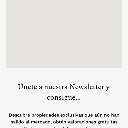
Únete a nuestra Newsletter y
consigue...
Descubre propiedades exclusivas que aún no han
salido al mercado, obtén valoraciones gratuitas