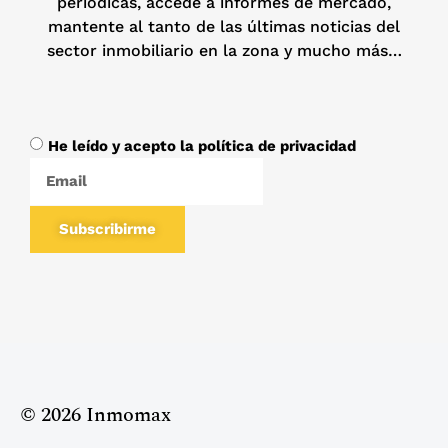
periódicas, accede a informes de mercado,
mantente al tanto de las últimas noticias del
sector inmobiliario en la zona y mucho más…
He leído y acepto la política de privacidad
Subscribirme
© 2026 Inmomax