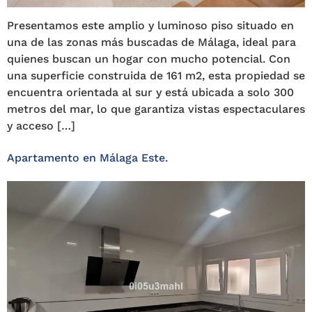
Presentamos este amplio y luminoso piso situado en
una de las zonas más buscadas de Málaga, ideal para
quienes buscan un hogar con mucho potencial. Con
una superficie construida de 161 m2, esta propiedad se
encuentra orientada al sur y está ubicada a solo 300
metros del mar, lo que garantiza vistas espectaculares
y acceso […]
Apartamento en Málaga Este.