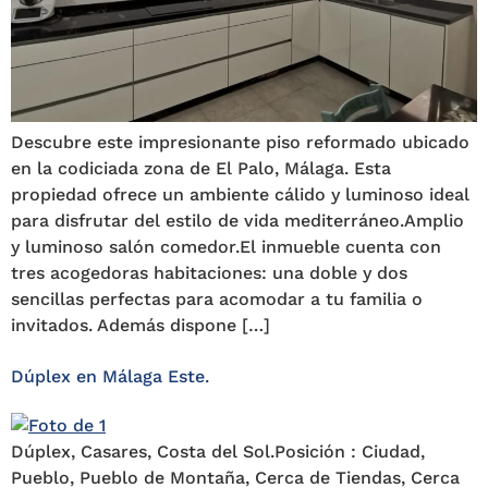
Descubre este impresionante piso reformado ubicado
en la codiciada zona de El Palo, Málaga. Esta
propiedad ofrece un ambiente cálido y luminoso ideal
para disfrutar del estilo de vida mediterráneo.Amplio
y luminoso salón comedor.El inmueble cuenta con
tres acogedoras habitaciones: una doble y dos
sencillas perfectas para acomodar a tu familia o
invitados. Además dispone […]
Dúplex en Málaga Este.
Dúplex, Casares, Costa del Sol.Posición : Ciudad,
Pueblo, Pueblo de Montaña, Cerca de Tiendas, Cerca