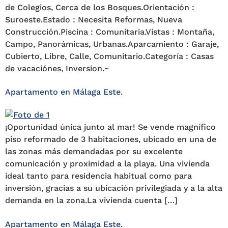
de Colegios, Cerca de los Bosques.Orientación :
Suroeste.Estado : Necesita Reformas, Nueva
Construcción.Piscina : Comunitaria.Vistas : Montaña,
Campo, Panorámicas, Urbanas.Aparcamiento : Garaje,
Cubierto, Libre, Calle, Comunitario.Categoría : Casas
de vacaciónes, Inversion.~
Apartamento en Málaga Este.
¡Oportunidad única junto al mar! Se vende magnífico
piso reformado de 3 habitaciones, ubicado en una de
las zonas más demandadas por su excelente
comunicación y proximidad a la playa. Una vivienda
ideal tanto para residencia habitual como para
inversión, gracias a su ubicación privilegiada y a la alta
demanda en la zona.La vivienda cuenta […]
Apartamento en Málaga Este.