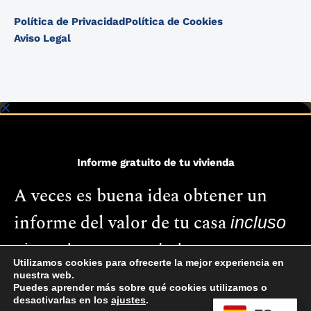
Política de Privacidad
Política de Cookies
Aviso Legal
Informe gratuito de tu vivienda
A veces es buena idea obtener un
informe del valor de tu casa
incluso
si no planeas venderla.
Utilizamos cookies para ofrecerte la mejor experiencia en
nuestra web.
Puedes aprender más sobre qué cookies utilizamos o
desactivarlas en los
ajustes
.