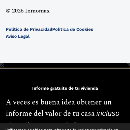
© 2026 Inmomax
Política de Privacidad
Política de Cookies
Aviso Legal
Informe gratuito de tu vivienda
A veces es buena idea obtener un
informe del valor de tu casa
incluso
si no planeas venderla.