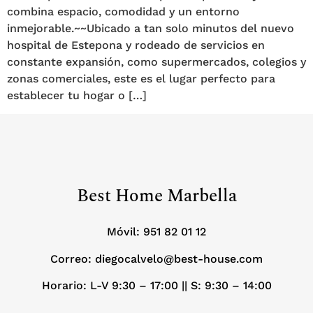
combina espacio, comodidad y un entorno
inmejorable.~~Ubicado a tan solo minutos del nuevo
hospital de Estepona y rodeado de servicios en
constante expansión, como supermercados, colegios y
zonas comerciales, este es el lugar perfecto para
establecer tu hogar o […]
Best Home Marbella
Móvil:
951 82 01 12
Correo: diegocalvelo@best-house.com
Horario: L-V 9:30 – 17:00 ||
S: 9:30 – 14:00