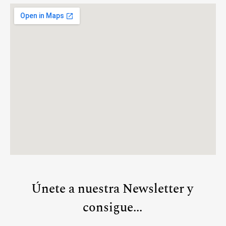
Únete a nuestra Newsletter y
consigue...