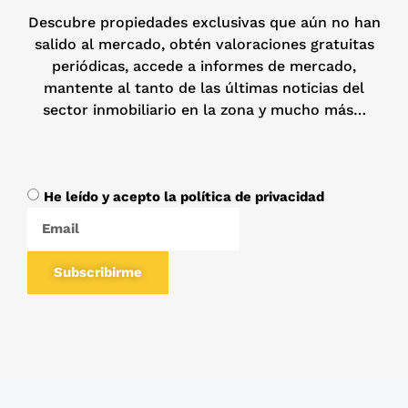
Descubre propiedades exclusivas que aún no han
salido al mercado, obtén valoraciones gratuitas
periódicas, accede a informes de mercado,
mantente al tanto de las últimas noticias del
sector inmobiliario en la zona y mucho más…
He leído y acepto la política de privacidad
Subscribirme