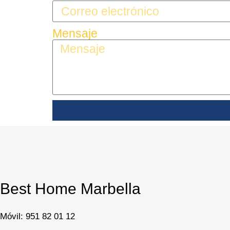
Mensaje
Best Home Marbella
Móvil:
951 82 01 12