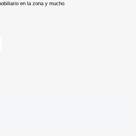
nmobiliario en la zona y mucho