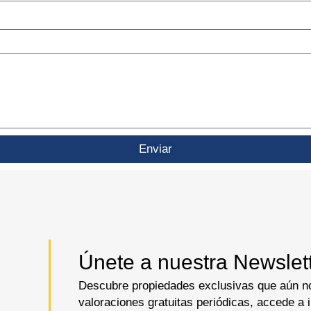
Enviar
Únete a nuestra Newslett
Descubre propiedades exclusivas que aún no
valoraciones gratuitas periódicas, accede a