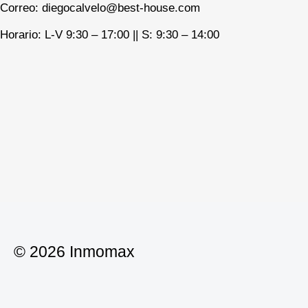
Correo: diegocalvelo@best-house.com
Horario: L-V 9:30 – 17:00 ||
S: 9:30 – 14:00
© 2026 Inmomax