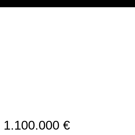
1.100.000 €