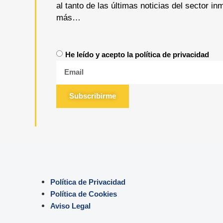
al tanto de las últimas noticias del sector i
más…
He leído y acepto la política de privacidad
Subscribirme
Política de Privacidad
Política de Cookies
Aviso Legal