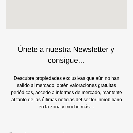
Únete a nuestra Newsletter y
consigue...
Descubre propiedades exclusivas que aún no han
salido al mercado, obtén valoraciones gratuitas
periódicas, accede a informes de mercado, mantente
al tanto de las últimas noticias del sector inmobiliario
en la zona y mucho más…