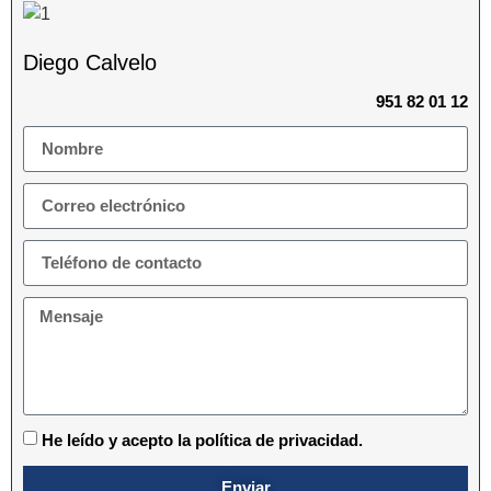
Diego Calvelo
951 82 01 12
He leído y acepto la política de privacidad.
Enviar