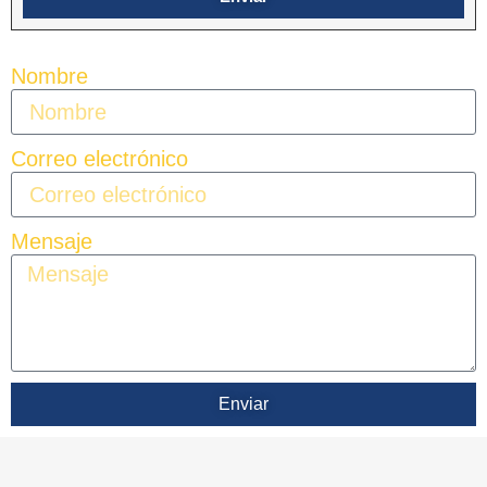
Nombre
Correo electrónico
Mensaje
Enviar