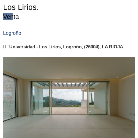
Los Lirios.
Venta
Logroño
Universidad - Los Lirios, Logroño, (26004), LA RIOJA