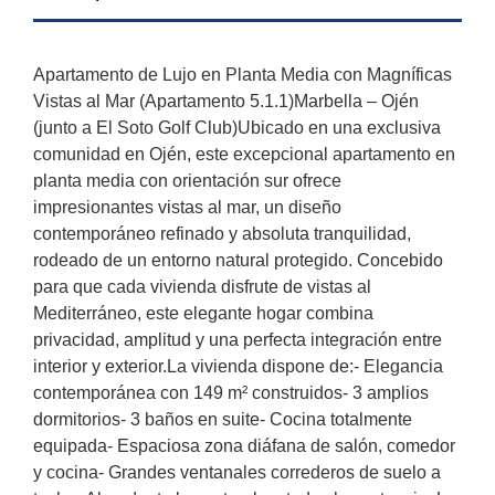
Apartamento de Lujo en Planta Media con Magníficas
Vistas al Mar (Apartamento 5.1.1)Marbella – Ojén
(junto a El Soto Golf Club)Ubicado en una exclusiva
comunidad en Ojén, este excepcional apartamento en
planta media con orientación sur ofrece
impresionantes vistas al mar, un diseño
contemporáneo refinado y absoluta tranquilidad,
rodeado de un entorno natural protegido. Concebido
para que cada vivienda disfrute de vistas al
Mediterráneo, este elegante hogar combina
privacidad, amplitud y una perfecta integración entre
interior y exterior.La vivienda dispone de:- Elegancia
contemporánea con 149 m² construidos- 3 amplios
dormitorios- 3 baños en suite- Cocina totalmente
equipada- Espaciosa zona diáfana de salón, comedor
y cocina- Grandes ventanales correderos de suelo a