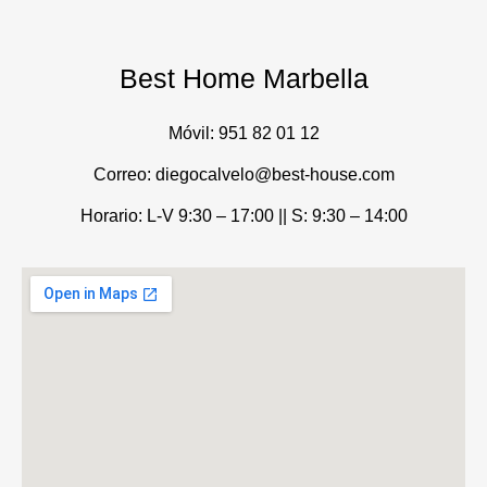
Best Home Marbella
Móvil:
951 82 01 12
Correo: diegocalvelo@best-house.com
Horario: L-V 9:30 – 17:00 ||
S: 9:30 – 14:00