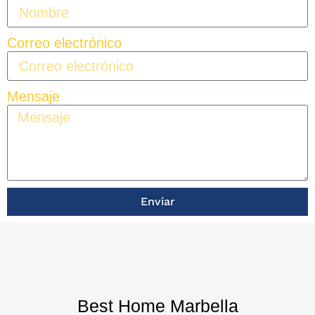
Correo electrónico
Mensaje
Enviar
Best Home Marbella