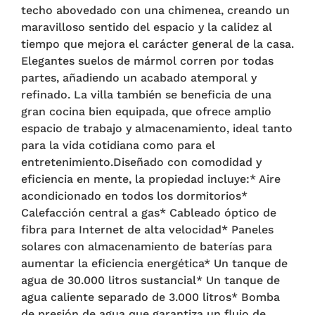
techo abovedado con una chimenea, creando un
maravilloso sentido del espacio y la calidez al
tiempo que mejora el carácter general de la casa.
Elegantes suelos de mármol corren por todas
partes, añadiendo un acabado atemporal y
refinado. La villa también se beneficia de una
gran cocina bien equipada, que ofrece amplio
espacio de trabajo y almacenamiento, ideal tanto
para la vida cotidiana como para el
entretenimiento.Diseñado con comodidad y
eficiencia en mente, la propiedad incluye:* Aire
acondicionado en todos los dormitorios*
Calefacción central a gas* Cableado óptico de
fibra para Internet de alta velocidad* Paneles
solares con almacenamiento de baterías para
aumentar la eficiencia energética* Un tanque de
agua de 30.000 litros sustancial* Un tanque de
agua caliente separado de 3.000 litros* Bomba
de presión de agua que garantiza un flujo de