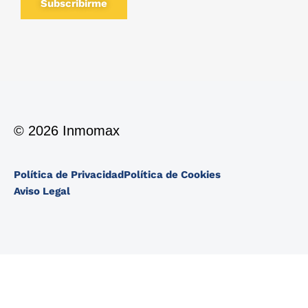
Subscribirme
© 2026 Inmomax
Política de Privacidad
Política de Cookies
Aviso Legal