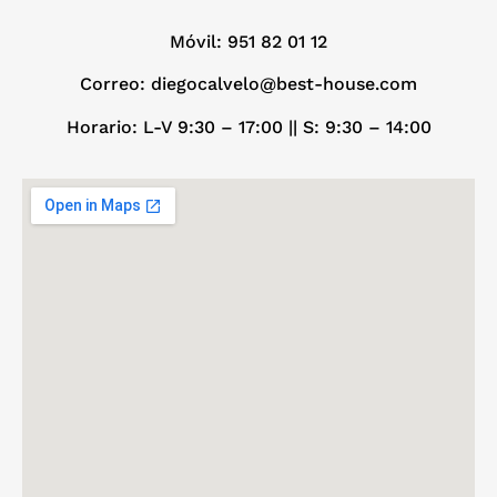
Móvil:
951 82 01 12
Correo: diegocalvelo@best-house.com
Horario: L-V 9:30 – 17:00 ||
S: 9:30 – 14:00