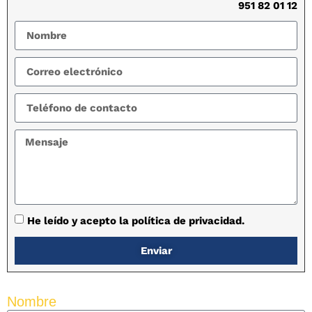
951 82 01 12
He leído y acepto la política de privacidad.
Enviar
Nombre