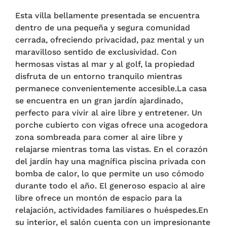
Esta villa bellamente presentada se encuentra
dentro de una pequeña y segura comunidad
cerrada, ofreciendo privacidad, paz mental y un
maravilloso sentido de exclusividad. Con
hermosas vistas al mar y al golf, la propiedad
disfruta de un entorno tranquilo mientras
permanece convenientemente accesible.La casa
se encuentra en un gran jardín ajardinado,
perfecto para vivir al aire libre y entretener. Un
porche cubierto con vigas ofrece una acogedora
zona sombreada para comer al aire libre y
relajarse mientras toma las vistas. En el corazón
del jardín hay una magnífica piscina privada con
bomba de calor, lo que permite un uso cómodo
durante todo el año. El generoso espacio al aire
libre ofrece un montón de espacio para la
relajación, actividades familiares o huéspedes.En
su interior, el salón cuenta con un impresionante