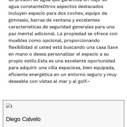
agua constanteOtros aspectos destacados
incluyen espacio para dos coches, equipo de
gimnasio, barras de ventana y excelentes
características de seguridad generales para una
paz mental adicional. La propiedad se ofrece con
muebles como opcional, proporcionando
flexibilidad si usted está buscando una casa llave
en mano o desea personalizar el espacio a su
propio estilo.Esta es una excelente oportunidad
para adquirir una villa espaciosa, bien equipada,
eficiente energética en un entorno seguro y muy
deseable con vistas al mar y al golf.~
Diego Calvelo