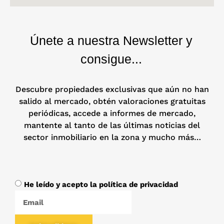
Únete a nuestra Newsletter y
consigue...
Descubre propiedades exclusivas que aún no han
salido al mercado, obtén valoraciones gratuitas
periódicas, accede a informes de mercado,
mantente al tanto de las últimas noticias del
sector inmobiliario en la zona y mucho más…
He leído y acepto la política de privacidad