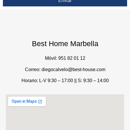
Enviar
Best Home Marbella
Móvil:
951 82 01 12
Correo: diegocalvelo@best-house.com
Horario: L-V 9:30 – 17:00 ||
S: 9:30 – 14:00