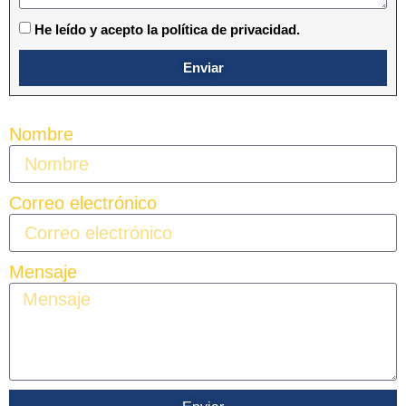
He leído y acepto la política de privacidad.
Enviar
Nombre
Correo electrónico
Mensaje