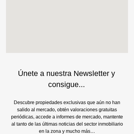
Únete a nuestra Newsletter y
consigue...
Descubre propiedades exclusivas que aún no han
salido al mercado, obtén valoraciones gratuitas
periódicas, accede a informes de mercado, mantente
al tanto de las últimas noticias del sector inmobiliario
en la zona y mucho más…