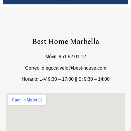
Best Home Marbella
Móvil:
951 82 01 12
Correo: diegocalvelo@best-house.com
Horario: L-V 9:30 – 17:00 ||
S: 9:30 – 14:00