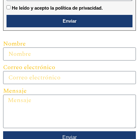
He leído y acepto la política de privacidad.
Enviar
Nombre
Correo electrónico
Mensaje
Enviar