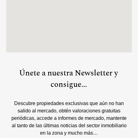
Únete a nuestra Newsletter y
consigue...
Descubre propiedades exclusivas que aún no han
salido al mercado, obtén valoraciones gratuitas
periódicas, accede a informes de mercado, mantente
al tanto de las últimas noticias del sector inmobiliario
en la zona y mucho más…