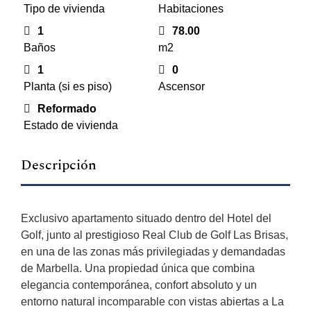
Tipo de vivienda
Habitaciones
1
78.00
Baños
m2
1
0
Planta (si es piso)
Ascensor
Reformado
Estado de vivienda
Descripción
Exclusivo apartamento situado dentro del Hotel del
Golf, junto al prestigioso Real Club de Golf Las Brisas,
en una de las zonas más privilegiadas y demandadas
de Marbella. Una propiedad única que combina
elegancia contemporánea, confort absoluto y un
entorno natural incomparable con vistas abiertas a La