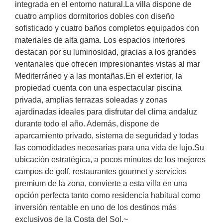
integrada en el entorno natural.La villa dispone de
cuatro amplios dormitorios dobles con diseño
sofisticado y cuatro baños completos equipados con
materiales de alta gama. Los espacios interiores
destacan por su luminosidad, gracias a los grandes
ventanales que ofrecen impresionantes vistas al mar
Mediterráneo y a las montañas.En el exterior, la
propiedad cuenta con una espectacular piscina
privada, amplias terrazas soleadas y zonas
ajardinadas ideales para disfrutar del clima andaluz
durante todo el año. Además, dispone de
aparcamiento privado, sistema de seguridad y todas
las comodidades necesarias para una vida de lujo.Su
ubicación estratégica, a pocos minutos de los mejores
campos de golf, restaurantes gourmet y servicios
premium de la zona, convierte a esta villa en una
opción perfecta tanto como residencia habitual como
inversión rentable en uno de los destinos más
exclusivos de la Costa del Sol.~