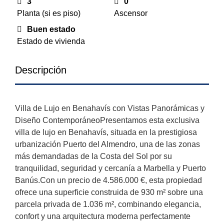
3
0
Planta (si es piso)
Ascensor
Buen estado
Estado de vivienda
Descripción
Villa de Lujo en Benahavís con Vistas Panorámicas y
Diseño ContemporáneoPresentamos esta exclusiva
villa de lujo en Benahavís, situada en la prestigiosa
urbanización Puerto del Almendro, una de las zonas
más demandadas de la Costa del Sol por su
tranquilidad, seguridad y cercanía a Marbella y Puerto
Banús.Con un precio de 4.586.000 €, esta propiedad
ofrece una superficie construida de 930 m² sobre una
parcela privada de 1.036 m², combinando elegancia,
confort y una arquitectura moderna perfectamente