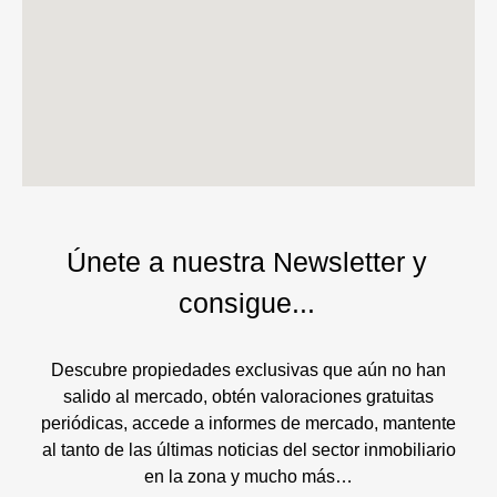
Únete a nuestra Newsletter y
consigue...
Descubre propiedades exclusivas que aún no han
salido al mercado, obtén valoraciones gratuitas
periódicas, accede a informes de mercado, mantente
al tanto de las últimas noticias del sector inmobiliario
en la zona y mucho más…