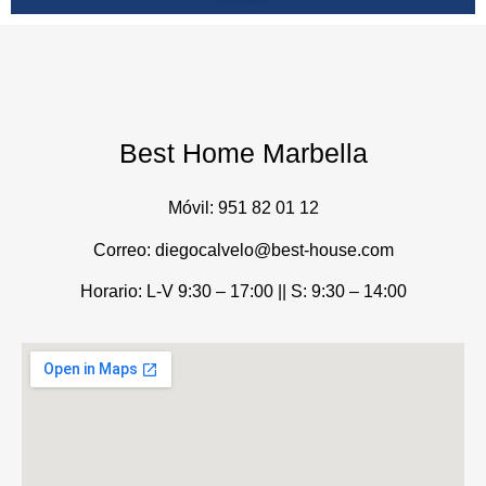
Best Home Marbella
Móvil:
951 82 01 12
Correo: diegocalvelo@best-house.com
Horario: L-V 9:30 – 17:00 ||
S: 9:30 – 14:00