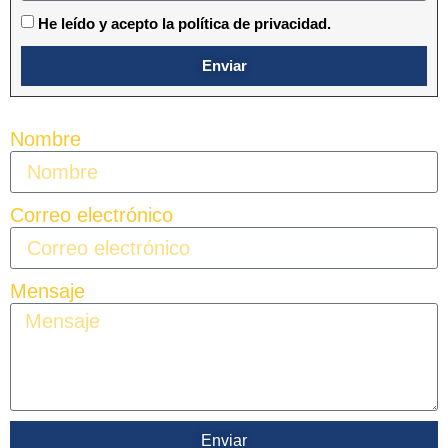
He leído y acepto la política de privacidad.
Enviar
Nombre
Correo electrónico
Mensaje
Enviar