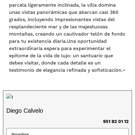
parcela ligeramente inclinada, la villa domina
unas vistas panorámicas que abarcan casi 360
grados, incluyendo impresionantes vistas del
resplandeciente mar y de las majestuosas
montañas, creando un cautivador telón de fondo
para tu existencia ‌diaria.Una ‌oportunidad
‌extraordinaria ‌espera para ‌experimentar ‌el
‌epítome ‌de ‌la vida ‌de lujo: un santuario ‌que
‌debes visitar, ‌donde ‌cada ‌detalle es un
‌testimonio ‌de ‌elegancia ‌refinada ‌y ‌sofisticación.~
Diego Calvelo
951 82 01 12