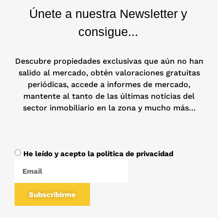
Únete a nuestra Newsletter y
consigue...
Descubre propiedades exclusivas que aún no han
salido al mercado, obtén valoraciones gratuitas
periódicas, accede a informes de mercado,
mantente al tanto de las últimas noticias del
sector inmobiliario en la zona y mucho más…
He leído y acepto la política de privacidad
Subscribirme