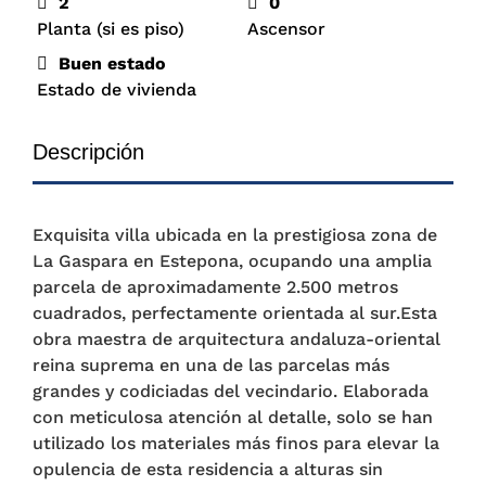
2
0
Planta (si es piso)
Ascensor
Buen estado
Estado de vivienda
Descripción
Exquisita villa ubicada en la prestigiosa zona de
La Gaspara en Estepona, ocupando una amplia
parcela de aproximadamente 2.500 metros
cuadrados, perfectamente orientada al sur.Esta
obra maestra de arquitectura andaluza-oriental
reina suprema en una de las parcelas más
grandes y codiciadas del vecindario. Elaborada
con meticulosa atención al detalle, solo se han
utilizado los materiales más finos para elevar la
opulencia de esta residencia a alturas sin