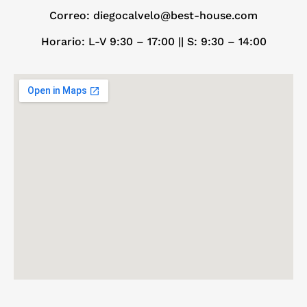
Correo: diegocalvelo@best-house.com
Horario: L-V 9:30 – 17:00 ||
S: 9:30 – 14:00