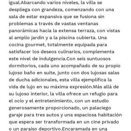
igual.Abarcando varios niveles, la villa se
despliega con grandeza, comenzando con una
sala de estar expansiva que se fusiona sin
problemas a través de vastas ventanas
panorámicas hacia la extensa terraza, con vistas
al amplio jardín y a la piscina cubierta. Una
cocina gourmet, totalmente equipada para
satisfacer los deseos culinarios, complementa
este nivel de indulgencia.Con seis suntuosos
dormitorios, cada uno acompañado de su propio
lujoso baño en suite, junto con dos lujosas salas
de ducha adicionales, esta villa ejemplifica la
vida de lujo en su máxima expresión.Más allá de
su lujoso interior, la villa ofrece un refugio para
el ocio y el entretenimiento, con un estudio
generosamente proporcionado, un palaciego
garaje para tres autos y una espaciosa habitación
que espera ser transformada en un cine privado
o un paraíso deportivo.Encaramada en una