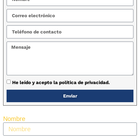
He leído y acepto la política de privacidad.
Enviar
Nombre