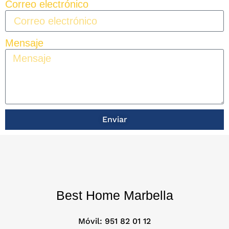
Correo electrónico
Mensaje
Enviar
Best Home Marbella
Móvil:
951 82 01 12