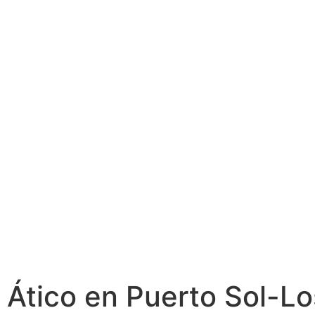
Ático en Puerto Sol-Lo