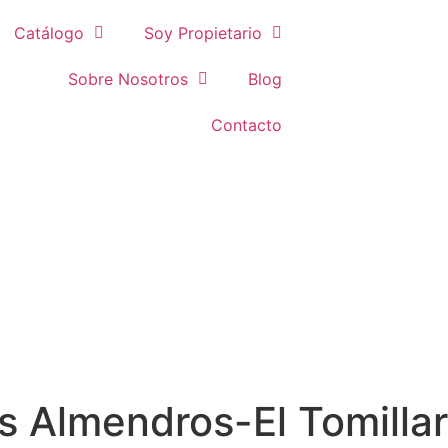
Catálogo
Soy Propietario
Sobre Nosotros
Blog
Contacto
s Almendros-El Tomillar