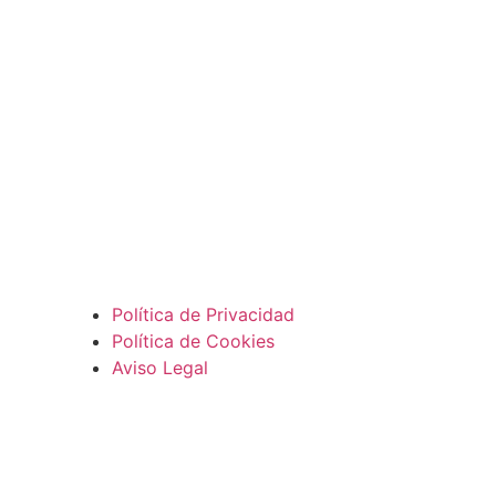
Subscribirme
Política de Privacidad
Política de Cookies
Aviso Legal