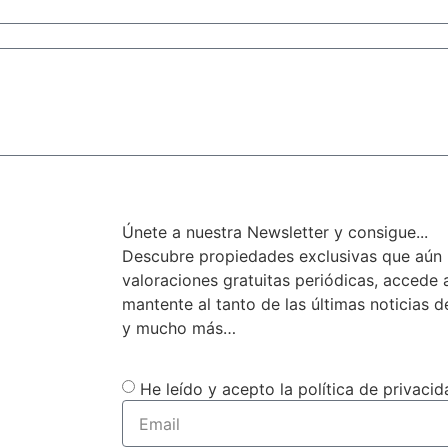
Enviar
Únete a nuestra Newsletter y consigue...
Descubre propiedades exclusivas que aún 
valoraciones gratuitas periódicas, accede
mantente al tanto de las últimas noticias d
y mucho más…
He leído y acepto la política de privacid