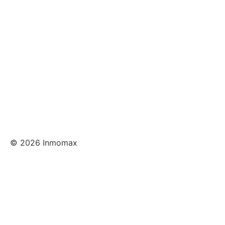
© 2026 Inmomax