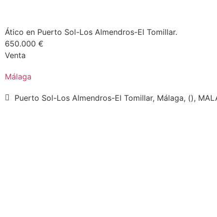
Ático en Puerto Sol-Los Almendros-El Tomillar.
650.000 €
Venta
Málaga
Puerto Sol-Los Almendros-El Tomillar, Málaga, (), MA