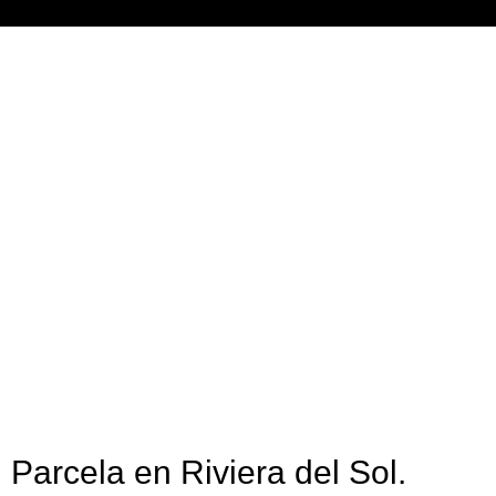
Parcel
Parcela en Riviera del Sol.