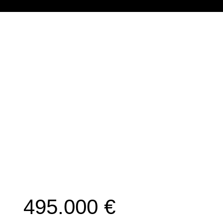
495.000 €