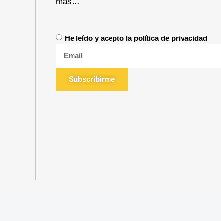
más…
He leído y acepto la política de privacidad
Subscribirme