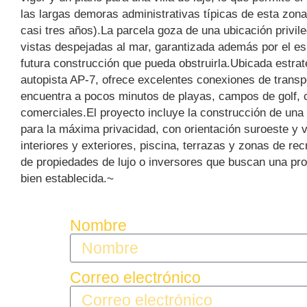
las largas demoras administrativas típicas de esta zona
casi tres años).La parcela goza de una ubicación privil
vistas despejadas al mar, garantizada además por el es
futura construcción que pueda obstruirla.Ubicada estrat
autopista AP-7, ofrece excelentes conexiones de transp
encuentra a pocos minutos de playas, campos de golf, c
comerciales.El proyecto incluye la construcción de una
para la máxima privacidad, con orientación suroeste y 
interiores y ‌exteriores, ‌piscina, ‌terrazas ‌y zonas ‌de ‌
de ‌propiedades de lujo o ‌inversores ‌que buscan ‌una ‌prop
‌bien ‌establecida.~
Nombre
Correo electrónico