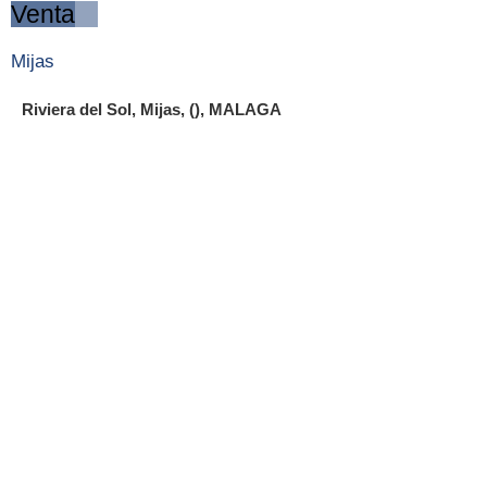
Venta
Mijas
Riviera del Sol, Mijas, (), MALAGA