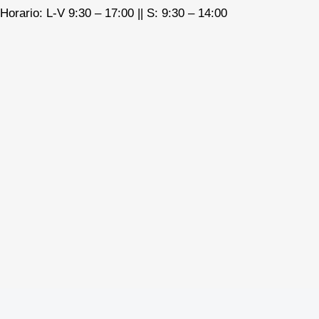
Horario: L-V 9:30 – 17:00 ||
S: 9:30 – 14:00