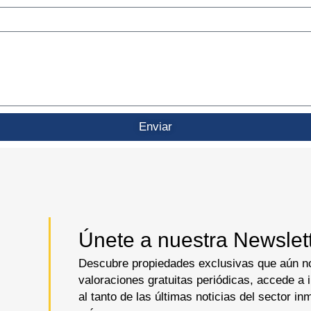
Enviar
Únete a nuestra Newslett
Descubre propiedades exclusivas que aún no
valoraciones gratuitas periódicas, accede a
al tanto de las últimas noticias del sector i