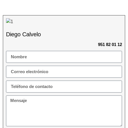
Diego Calvelo
951 82 01 12