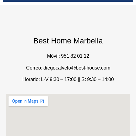
Best Home Marbella
Móvil:
951 82 01 12
Correo: diegocalvelo@best-house.com
Horario: L-V 9:30 – 17:00 ||
S: 9:30 – 14:00