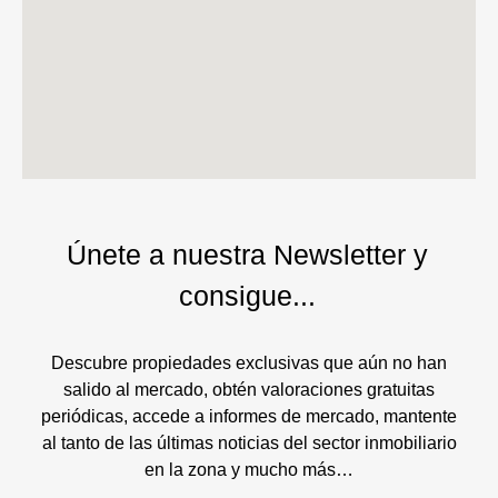
Únete a nuestra Newsletter y
consigue...
Descubre propiedades exclusivas que aún no han
salido al mercado, obtén valoraciones gratuitas
periódicas, accede a informes de mercado, mantente
al tanto de las últimas noticias del sector inmobiliario
en la zona y mucho más…