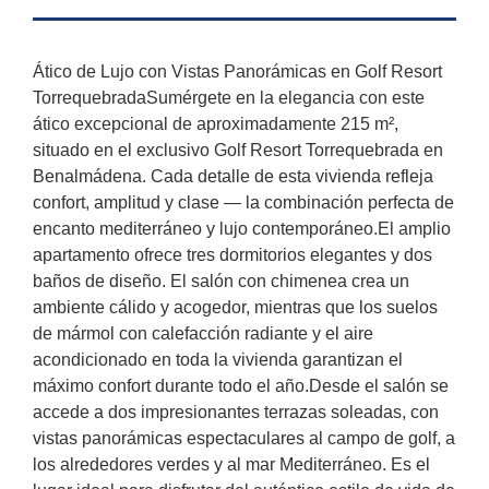
Ático de Lujo con Vistas Panorámicas en Golf Resort
TorrequebradaSumérgete en la elegancia con este
ático excepcional de aproximadamente 215 m²,
situado en el exclusivo Golf Resort Torrequebrada en
Benalmádena. Cada detalle de esta vivienda refleja
confort, amplitud y clase — la combinación perfecta de
encanto mediterráneo y lujo contemporáneo.El amplio
apartamento ofrece tres dormitorios elegantes y dos
baños de diseño. El salón con chimenea crea un
ambiente cálido y acogedor, mientras que los suelos
de mármol con calefacción radiante y el aire
acondicionado en toda la vivienda garantizan el
máximo confort durante todo el año.Desde el salón se
accede a dos impresionantes terrazas soleadas, con
vistas panorámicas espectaculares al campo de golf, a
los alrededores verdes y al mar Mediterráneo. Es el