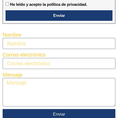
He leído y acepto la política de privacidad.
Enviar
Nombre
Correo electrónico
Mensaje
Enviar