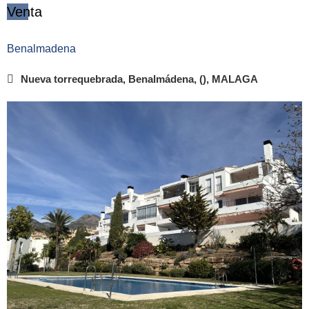
Venta
Benalmadena
Nueva torrequebrada, Benalmádena, (), MALAGA