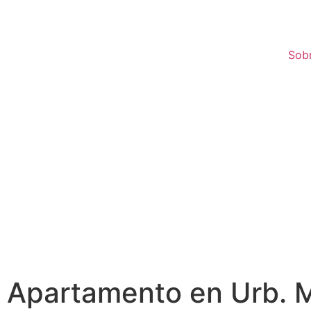
Sob
Apartamento en Urb. 