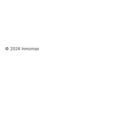
© 2026 Inmomax