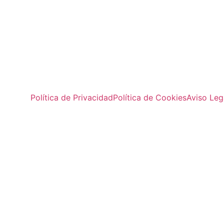
Política de Privacidad
Política de Cookies
Aviso Leg