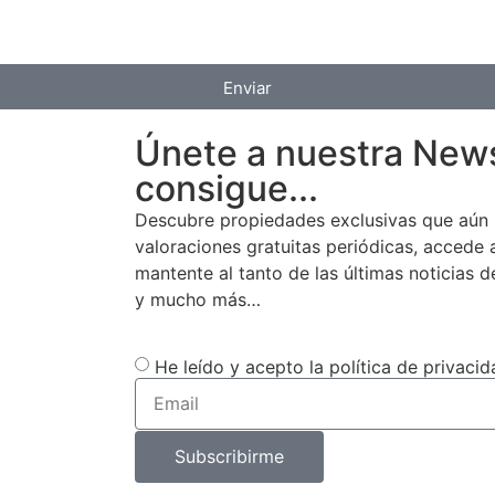
Enviar
Únete a nuestra News
consigue...
Descubre propiedades exclusivas que aún 
valoraciones gratuitas periódicas, accede
mantente al tanto de las últimas noticias d
y mucho más…
He leído y acepto la política de privacid
Subscribirme