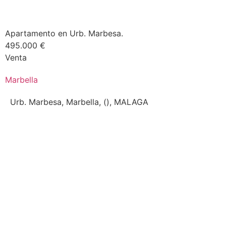
Apartamento en Urb. Marbesa.
495.000 €
Venta
Marbella
Urb. Marbesa, Marbella, (), MALAGA