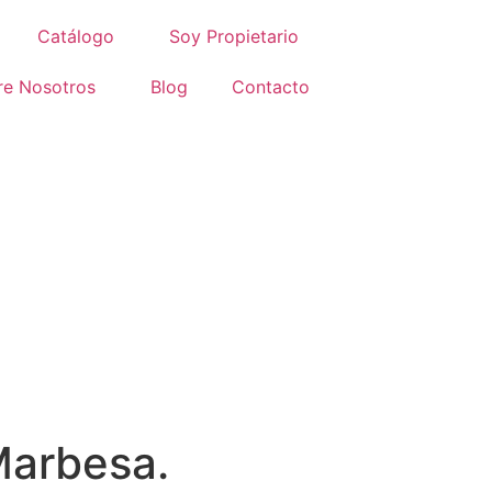
Catálogo
Soy Propietario
re Nosotros
Blog
Contacto
Marbesa.