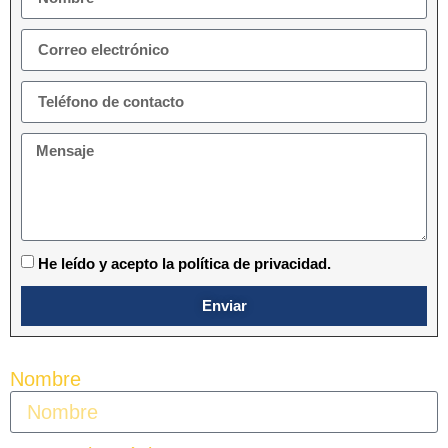
He leído y acepto la política de privacidad.
Enviar
Nombre