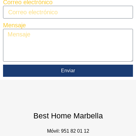
Correo electrónico
Mensaje
Enviar
Best Home Marbella
Móvil:
951 82 01 12