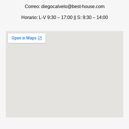
Correo: diegocalvelo@best-house.com
Horario: L-V 9:30 – 17:00 ||
S: 9:30 – 14:00