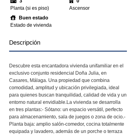
3
0
Planta (si es piso)
Ascensor
Buen estado
Estado de vivienda
Descripción
Descubre esta encantadora vivienda unifamiliar en el
exclusivo conjunto residencial Doña Julia, en
Casares, Málaga. Una propiedad que combina
comodidad, amplitud y ubicación privilegiada, ideal
para quienes buscan tranquilidad, calidad de vida y un
entorno natural envidiable.La vivienda se desarrolla
en tres plantas:- Sótano: un espacio versátil, perfecto
para almacenamiento, sala de juegos o zona de ocio.-
Planta baja: amplio salón-comedor, cocina totalmente
equipada y lavadero, además de un porche o terraza