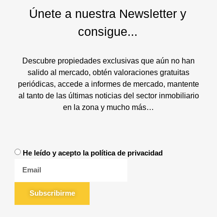
Únete a nuestra Newsletter y
consigue...
Descubre propiedades exclusivas que aún no han
salido al mercado, obtén valoraciones gratuitas
periódicas, accede a informes de mercado, mantente
al tanto de las últimas noticias del sector inmobiliario
en la zona y mucho más…
He leído y acepto la política de privacidad
Subscribirme