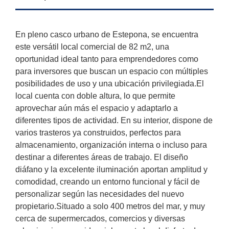
En pleno casco urbano de Estepona, se encuentra
este versátil local comercial de 82 m2, una
oportunidad ideal tanto para emprendedores como
para inversores que buscan un espacio con múltiples
posibilidades de uso y una ubicación privilegiada.El
local cuenta con doble altura, lo que permite
aprovechar aún más el espacio y adaptarlo a
diferentes tipos de actividad. En su interior, dispone de
varios trasteros ya construidos, perfectos para
almacenamiento, organización interna o incluso para
destinar a diferentes áreas de trabajo. El diseño
diáfano y la excelente iluminación aportan amplitud y
comodidad, creando un entorno funcional y fácil de
personalizar según las necesidades del nuevo
propietario.Situado a solo 400 metros del mar, y muy
cerca de supermercados, comercios y diversas