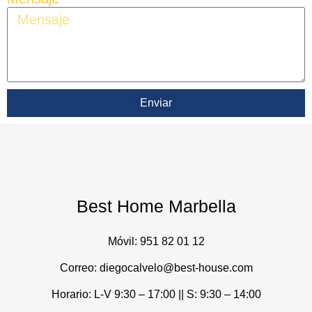
Enviar
Best Home Marbella
Móvil:
951 82 01 12
Correo: diegocalvelo@best-house.com
Horario: L-V 9:30 – 17:00 ||
S: 9:30 – 14:00