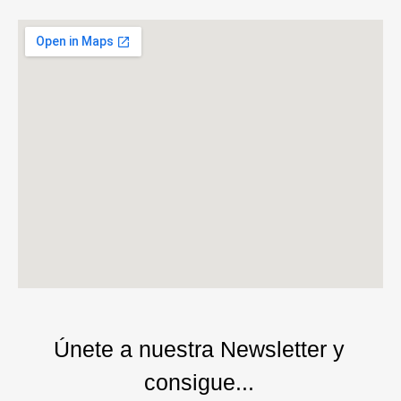
Únete a nuestra Newsletter y
consigue...