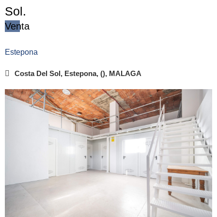
Sol.
Venta
Estepona
Costa Del Sol, Estepona, (), MALAGA