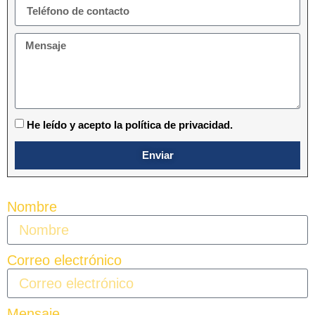
He leído y acepto la política de privacidad.
Enviar
Nombre
Correo electrónico
Mensaje