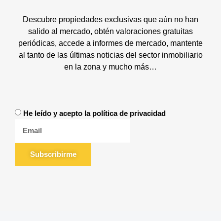
Descubre propiedades exclusivas que aún no han
salido al mercado, obtén valoraciones gratuitas
periódicas, accede a informes de mercado, mantente
al tanto de las últimas noticias del sector inmobiliario
en la zona y mucho más…
He leído y acepto la política de privacidad
Subscribirme