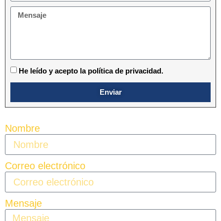
He leído y acepto la política de privacidad.
Enviar
Nombre
Correo electrónico
Mensaje