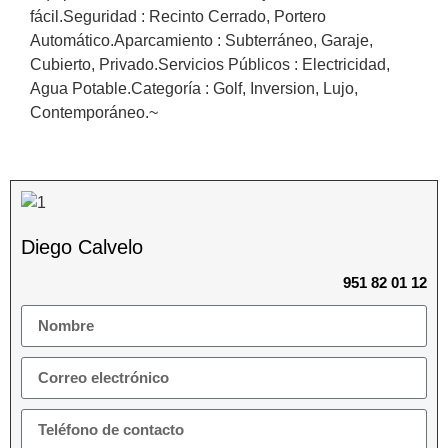
fácil.Seguridad : Recinto Cerrado, Portero
Automático.Aparcamiento : Subterráneo, Garaje,
Cubierto, Privado.Servicios Públicos : Electricidad,
Agua Potable.Categoría : Golf, Inversion, Lujo,
Contemporáneo.~
Diego Calvelo
951 82 01 12