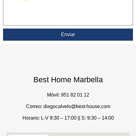
Enviar
Best Home Marbella
Móvil:
951 82 01 12
Correo: diegocalvelo@best-house.com
Horario: L-V 9:30 – 17:00 ||
S: 9:30 – 14:00