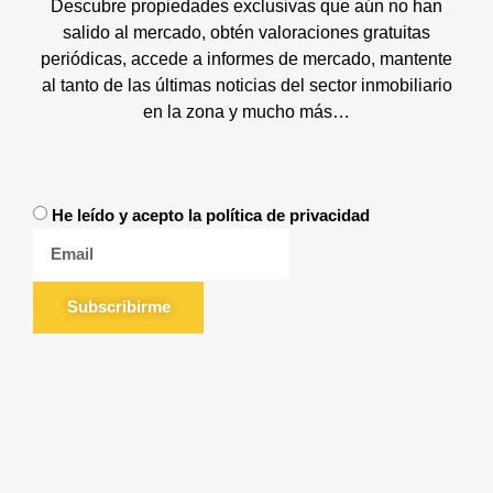
Descubre propiedades exclusivas que aún no han
salido al mercado, obtén valoraciones gratuitas
periódicas, accede a informes de mercado, mantente
al tanto de las últimas noticias del sector inmobiliario
en la zona y mucho más…
He leído y acepto la política de privacidad
Subscribirme