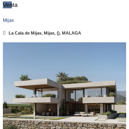
Venta
Mijas
La Cala de Mijas, Mijas, (), MALAGA