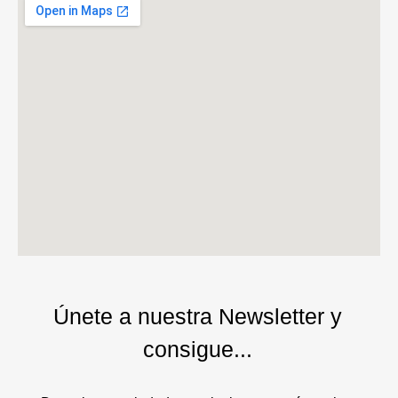
Únete a nuestra Newsletter y
consigue...