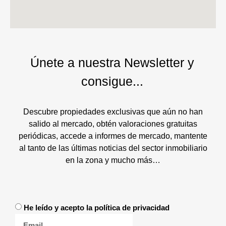
Únete a nuestra Newsletter y
consigue...
Descubre propiedades exclusivas que aún no han
salido al mercado, obtén valoraciones gratuitas
periódicas, accede a informes de mercado, mantente
al tanto de las últimas noticias del sector inmobiliario
en la zona y mucho más…
He leído y acepto la política de privacidad