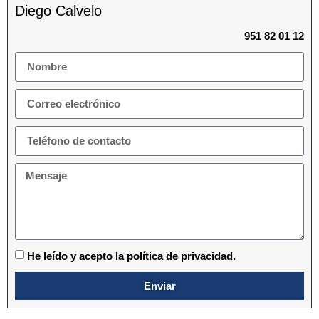
Diego Calvelo
951 82 01 12
He leído y acepto la política de privacidad.
Enviar