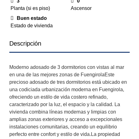
3
0
Planta (si es piso)
Ascensor
Buen estado
Estado de vivienda
Descripción
Moderno adosado de 3 dormitorios con vistas al mar
en una de las mejores zonas de FuengirolaEste
precioso adosado de tres dormitorios está ubicado en
una codiciada urbanización moderna en Fuengirola,
ofreciendo un estilo de vida costero refinado,
caracterizado por la luz, el espacio y la calidad. La
vivienda combina líneas modernas y limpias con
amplias zonas exteriores y acceso a excepcionales
instalaciones comunitarias, creando un equilibrio
perfecto entre confort y estilo de vida.La propiedad