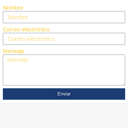
Nombre
Correo electrónico
Mensaje
Enviar