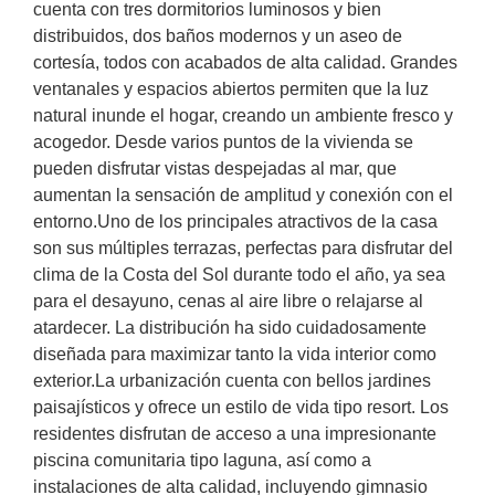
cuenta con tres dormitorios luminosos y bien
distribuidos, dos baños modernos y un aseo de
cortesía, todos con acabados de alta calidad. Grandes
ventanales y espacios abiertos permiten que la luz
natural inunde el hogar, creando un ambiente fresco y
acogedor. Desde varios puntos de la vivienda se
pueden disfrutar vistas despejadas al mar, que
aumentan la sensación de amplitud y conexión con el
entorno.Uno de los principales atractivos de la casa
son sus múltiples terrazas, perfectas para disfrutar del
clima de la Costa del Sol durante todo el año, ya sea
para el desayuno, cenas al aire libre o relajarse al
atardecer. La distribución ha sido cuidadosamente
diseñada para maximizar tanto la vida interior como
exterior.La urbanización cuenta con bellos jardines
paisajísticos y ofrece un estilo de vida tipo resort. Los
residentes disfrutan de acceso a una impresionante
piscina comunitaria tipo laguna, así como a
instalaciones de alta calidad, incluyendo gimnasio