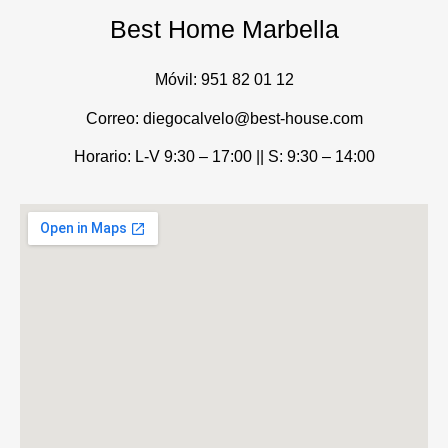
Best Home Marbella
Móvil:
951 82 01 12
Correo: diegocalvelo@best-house.com
Horario: L-V 9:30 – 17:00 ||
S: 9:30 – 14:00