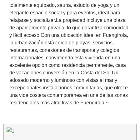
totalmente equipado, sauna, estudio de yoga y un
elegante espacio social y para eventos, ideal para
relajarse y socializar.La propiedad incluye una plaza
de aparcamiento privada, lo que garantiza comodidad
y fácil acceso.Con una ubicación ideal en Fuengirola,
la urbanización está cerca de playas, servicios,
restaurantes, conexiones de transporte y colegios
internacionales, convirtiendo esta vivienda en una
excelente opción como residencia permanente, casa
de vacaciones o inversión en la Costa del ‌Sol.Un
‌adosado ‌moderno ‌y luminoso ‌con ‌vistas ‌al ‌mar ‌y
excepcionales ‌instalaciones comunitarias, que ofrece
‌una ‌vida costera ‌contemporánea ‌en ‌una de las ‌zonas
‌residenciales ‌más ‌atractivas ‌de ‌Fuengirola.~