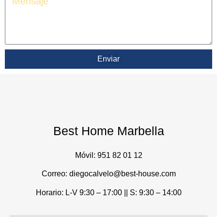
Enviar
Best Home Marbella
Móvil:
951 82 01 12
Correo: diegocalvelo@best-house.com
Horario: L-V 9:30 – 17:00 ||
S: 9:30 – 14:00