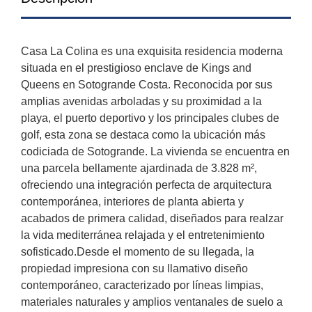
Casa La Colina es una exquisita residencia moderna
situada en el prestigioso enclave de Kings and
Queens en Sotogrande Costa. Reconocida por sus
amplias avenidas arboladas y su proximidad a la
playa, el puerto deportivo y los principales clubes de
golf, esta zona se destaca como la ubicación más
codiciada de Sotogrande. La vivienda se encuentra en
una parcela bellamente ajardinada de 3.828 m²,
ofreciendo una integración perfecta de arquitectura
contemporánea, interiores de planta abierta y
acabados de primera calidad, diseñados para realzar
la vida mediterránea relajada y el entretenimiento
sofisticado.Desde el momento de su llegada, la
propiedad impresiona con su llamativo diseño
contemporáneo, caracterizado por líneas limpias,
materiales naturales y amplios ventanales de suelo a