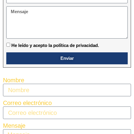
He leído y acepto la política de privacidad.
Enviar
Nombre
Correo electrónico
Mensaje