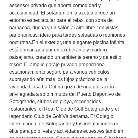
ascensor privado que aporta comodidad y
accesibilidad. El solárium en la azotea ofrece un
entorno espectacular para el relax, con zona de
barbacoa, ducha y un salón al aire libre con vistas
panorámicas, ideal para tardes soleadas o reuniones
nocturnas.En el exterior, una elegante piscina infinita
está enmarcada por un exuberante y maduro
paisajismo, creando un ambiente sereno y de estilo
resort. El amplio garaje privado proporciona
estacionamiento seguro para varios vehículos,
subrayando aún más los lujos prácticos de la
vivienda.Casa La Colina goza de una ubicación
privilegiada a solo minutos del Puerto Deportivo de
Sotogrande, clubes de playa, reconocidos
restaurantes, el Real Club de Golf Sotogrande y el
legendario Club de Golf Valderrama. El Colegio
Internacional de Sotogrande y las instalaciones de
élite para polo, vela y actividades ecuestres también