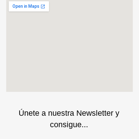
Únete a nuestra Newsletter y
consigue...