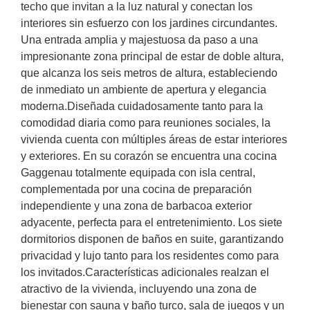
techo que invitan a la luz natural y conectan los
interiores sin esfuerzo con los jardines circundantes.
Una entrada amplia y majestuosa da paso a una
impresionante zona principal de estar de doble altura,
que alcanza los seis metros de altura, estableciendo
de inmediato un ambiente de apertura y elegancia
moderna.Diseñada cuidadosamente tanto para la
comodidad diaria como para reuniones sociales, la
vivienda cuenta con múltiples áreas de estar interiores
y exteriores. En su corazón se encuentra una cocina
Gaggenau totalmente equipada con isla central,
complementada por una cocina de preparación
independiente y una zona de barbacoa exterior
adyacente, perfecta para el entretenimiento. Los siete
dormitorios disponen de baños en suite, garantizando
privacidad y lujo tanto para los residentes como para
los invitados.Características adicionales realzan el
atractivo de la vivienda, incluyendo una zona de
bienestar con sauna y baño turco, sala de juegos y un