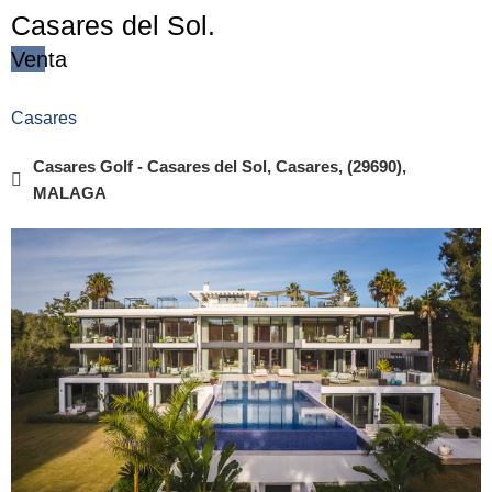
Casares del Sol.
Venta
Casares
Casares Golf - Casares del Sol, Casares, (29690),
MALAGA