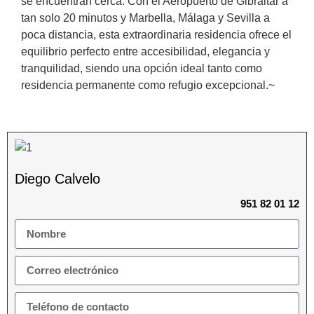
se encuentran cerca. Con el Aeropuerto de Gibraltar a
tan solo 20 minutos y Marbella, Málaga y Sevilla a
poca distancia, esta extraordinaria residencia ofrece el
equilibrio perfecto entre accesibilidad, elegancia y
tranquilidad, siendo una opción ideal tanto como
residencia permanente como refugio excepcional.~
Diego Calvelo
951 82 01 12