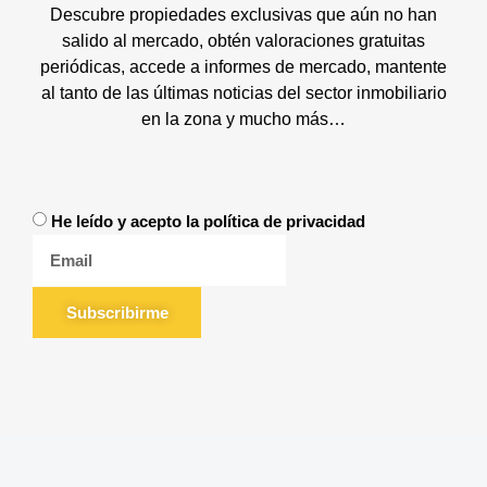
Descubre propiedades exclusivas que aún no han
salido al mercado, obtén valoraciones gratuitas
periódicas, accede a informes de mercado, mantente
al tanto de las últimas noticias del sector inmobiliario
en la zona y mucho más…
He leído y acepto la política de privacidad
Subscribirme