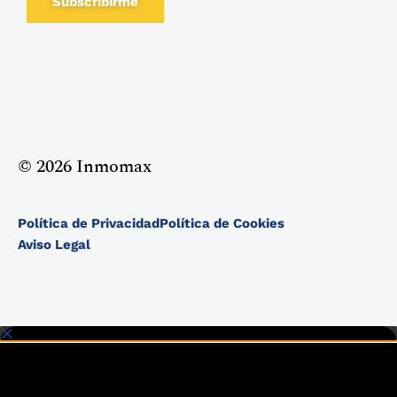
Subscribirme
© 2026 Inmomax
Política de Privacidad
Política de Cookies
Aviso Legal