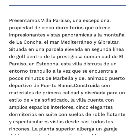
Presentamos Villa Paraiso, una excepcional
propiedad de cinco dormitorios que ofrece
impresionantes vistas panorámicas a la montaña
de La Concha, el mar Mediterráneo y Gibraltar.
Situada en una parcela elevada en segunda línea
de golf dentro de la prestigiosa comunidad de El
Paraíso, en Estepona, esta villa disfruta de un
entorno tranquilo a la vez que se encuentra a
pocos minutos de Marbella y del animado puerto
deportivo de Puerto Banús.Construida con
materiales de primera calidad y diseñada para un
estilo de vida sofisticado, la villa cuenta con
amplios espacios interiores, cinco elegantes
dormitorios en suite con suelos de roble flotante
y espectaculares vistas desde casi todos los
rincones. La planta superior alberga un garaje