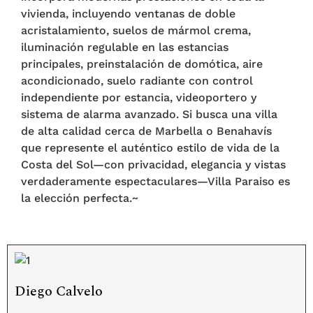
vivienda, incluyendo ventanas de doble
acristalamiento, suelos de mármol crema,
iluminación regulable en las estancias
principales, preinstalación de domótica, aire
acondicionado, suelo radiante con control
independiente por estancia, videoportero y
sistema de alarma avanzado. Si busca una villa
de alta ‌calidad ‌cerca ‌de ‌Marbella o ‌Benahavís
‌que ‌represente ‌el ‌auténtico estilo ‌de vida de la
‌Costa ‌del Sol—con ‌privacidad, ‌elegancia ‌y vistas
verdaderamente ‌espectaculares—Villa ‌Paraiso ‌es
‌la ‌elección ‌perfecta.~
Diego Calvelo