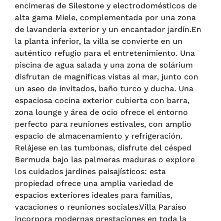
encimeras de Silestone y electrodomésticos de
alta gama Miele, complementada por una zona
de lavandería exterior y un encantador jardín.En
la planta inferior, la villa se convierte en un
auténtico refugio para el entretenimiento. Una
piscina de agua salada y una zona de solárium
disfrutan de magníficas vistas al mar, junto con
un aseo de invitados, baño turco y ducha. Una
espaciosa cocina exterior cubierta con barra,
zona lounge y área de ocio ofrece el entorno
perfecto para reuniones estivales, con amplio
espacio de almacenamiento y refrigeración.
Relájese en las tumbonas, disfrute del césped
Bermuda bajo las palmeras maduras o explore
los cuidados jardines paisajísticos: esta
propiedad ofrece una amplia variedad de
espacios exteriores ideales para familias,
vacaciones o reuniones sociales.Villa Paraiso
incorpora modernas prestaciones en toda la