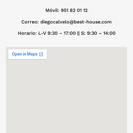
Móvil:
951 82 01 12
Correo: diegocalvelo@best-house.com
Horario: L-V 9:30 – 17:00 ||
S: 9:30 – 14:00