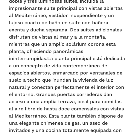
doble y tres luminosas suites, incluida la
impresionante suite principal con vistas abiertas
al Mediterráneo, vestidor independiente y un
lujoso cuarto de baño en suite con bañera
exenta y ducha separada. Dos suites adicionales
disfrutan de vistas al mar y a la montaña,
mientras que un amplio solárium corona esta
planta, ofreciendo panorámicas
ininterrumpidas.La planta principal está dedicada
a un concepto de vida contemporáneo de
espacios abiertos, enmarcado por ventanales de
suelo a techo que inundan la vivienda de luz
natural y conectan perfectamente el interior con
el entorno. Grandes puertas correderas dan
acceso a una amplia terraza, ideal para comidas
al aire libre de hasta doce comensales con vistas
al Mediterráneo. Esta planta también dispone de
una elegante chimenea de gas, un aseo de
invitados y una cocina totalmente equipada con