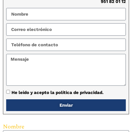
951 82 01 12
He leído y acepto la política de privacidad.
Enviar
Nombre