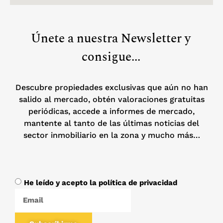
Únete a nuestra Newsletter y
consigue...
Descubre propiedades exclusivas que aún no han
salido al mercado, obtén valoraciones gratuitas
periódicas, accede a informes de mercado,
mantente al tanto de las últimas noticias del
sector inmobiliario en la zona y mucho más…
He leído y acepto la política de privacidad