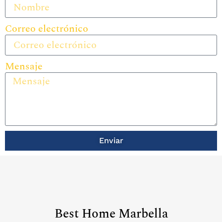
Correo electrónico
Mensaje
Enviar
Best Home Marbella