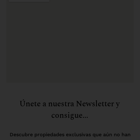
Únete a nuestra Newsletter y
consigue...
Descubre propiedades exclusivas que aún no han