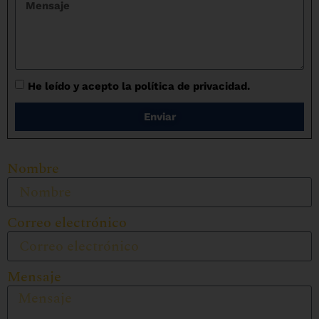
He leído y acepto la política de privacidad.
Enviar
Nombre
Correo electrónico
Mensaje