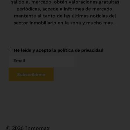
salido al mercado, obtén valoraciones gratuitas
periódicas, accede a informes de mercado,
mantente al tanto de las últimas noticias del
sector inmobiliario en la zona y mucho más…
He leído y acepto la política de privacidad
Subscribirme
© 2026 Inmomax