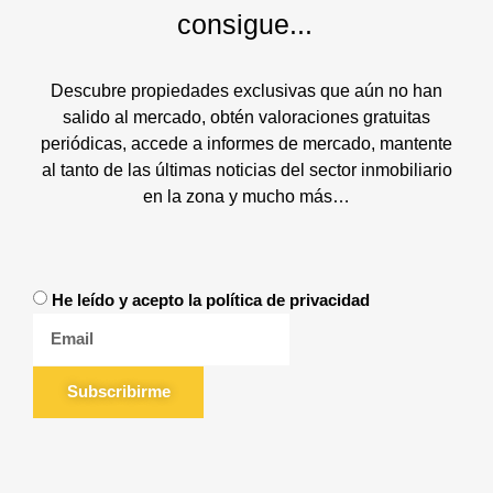
consigue...
Descubre propiedades exclusivas que aún no han
salido al mercado, obtén valoraciones gratuitas
periódicas, accede a informes de mercado, mantente
al tanto de las últimas noticias del sector inmobiliario
en la zona y mucho más…
He leído y acepto la política de privacidad
Subscribirme