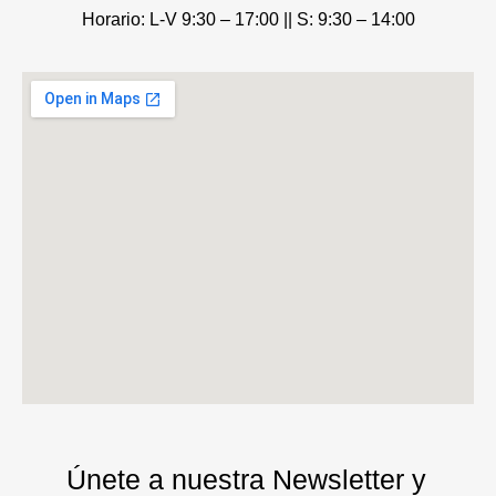
Horario: L-V 9:30 – 17:00 ||
S: 9:30 – 14:00
Únete a nuestra Newsletter y