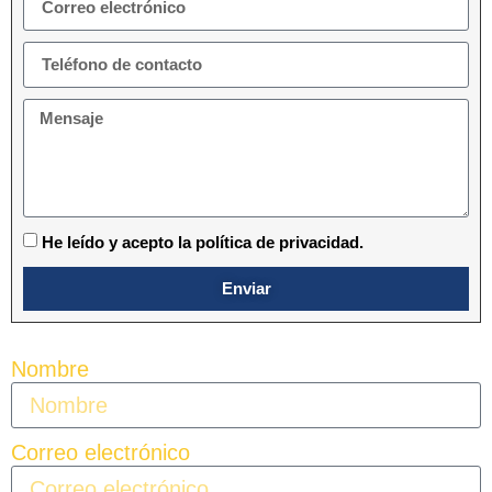
He leído y acepto la política de privacidad.
Enviar
Nombre
Correo electrónico