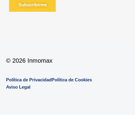
Subscribirme
© 2026 Inmomax
Política de Privacidad
Política de Cookies
Aviso Legal