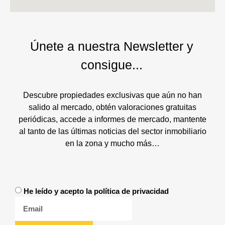
Únete a nuestra Newsletter y
consigue...
Descubre propiedades exclusivas que aún no han
salido al mercado, obtén valoraciones gratuitas
periódicas, accede a informes de mercado, mantente
al tanto de las últimas noticias del sector inmobiliario
en la zona y mucho más…
He leído y acepto la política de privacidad