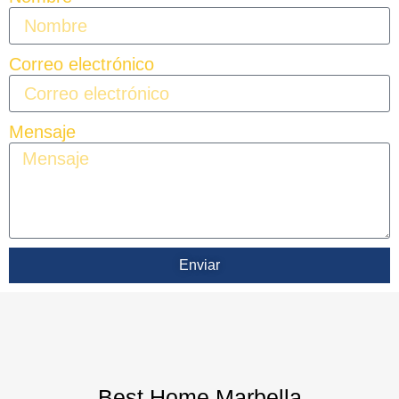
Correo electrónico
Mensaje
Enviar
Best Home Marbella