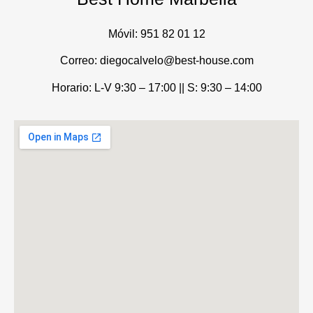
Móvil:
951 82 01 12
Correo: diegocalvelo@best-house.com
Horario: L-V 9:30 – 17:00 ||
S: 9:30 – 14:00