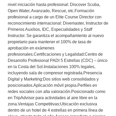
nivel iniciación hasta profesional: Discover Scuba,
Open Water, Avanzado, Rescue, etc.Formación
profesional a cargo de un Elite Course Director con
reconocimiento internacional: Divemaster, Instructor de
Primeros Auxilios, IDC, Especialidades y Staff
Instructor. Se garantiza el acompañamiento al nuevo
propietario para mantener el 100% de tasa de
aprobación en exámenes
profesionales.Certificaciones y Legalidad:Centro de
Desarrollo Profesional PADI 5 Estrellas (CDC) – único
en la Costa del Sol.Instalaciones 100% legales,
incluyendo sala de compresor registrada.Presencia
Digital y Marketing:Dos sitios web consolidados y
posicionados.Aplicación móvil propia.Perfiles en
redes sociales con alta valoración.Posicionado como
en TripAdvisor para actividades al aire libre en la
zona.Ventajas Competitivas:Ubicación exclusiva
dentro de un hotel de 4 estrellas en primera línea de