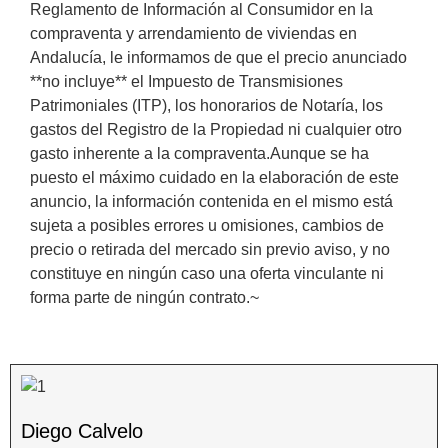
Reglamento de Información al Consumidor en la
compraventa y arrendamiento de viviendas en
Andalucía, le informamos de que el precio anunciado
**no incluye** el Impuesto de Transmisiones
Patrimoniales (ITP), los honorarios de Notaría, los
gastos del Registro de la Propiedad ni cualquier otro
gasto inherente a la compraventa.Aunque se ha
puesto el máximo cuidado en la elaboración de este
anuncio, la información contenida en el mismo está
sujeta a ‌posibles ‌errores ‌u ‌omisiones, cambios ‌de
‌precio ‌o ‌retirada ‌del mercado ‌sin previo aviso, y ‌no
‌constituye en ‌ningún ‌caso ‌una oferta vinculante ‌ni
‌forma ‌parte ‌de ‌ningún ‌contrato.~
Diego Calvelo