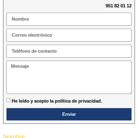
951 82 01 12
He leído y acepto la política de privacidad.
Enviar
Nombre