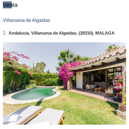
Venta
Villanueva de Algaidas
Andalucia, Villanueva de Algaidas, (29310), MALAGA