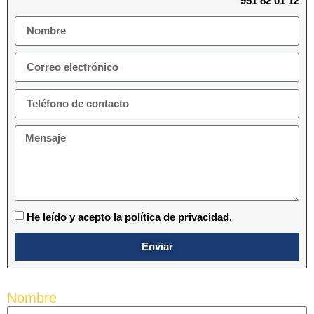
951 82 01 12
He leído y acepto la política de privacidad.
Enviar
Nombre