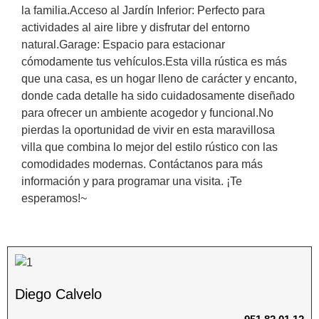
la familia.Acceso al Jardín Inferior: Perfecto para
actividades al aire libre y disfrutar del entorno
natural.Garage: Espacio para estacionar
cómodamente tus vehículos.Esta villa rústica es más
que una casa, es un hogar lleno de carácter y encanto,
donde cada detalle ha sido cuidadosamente diseñado
para ofrecer un ambiente acogedor y funcional.No
pierdas la ‌oportunidad ‌de ‌vivir ‌en esta ‌maravillosa
‌villa ‌que ‌combina ‌lo mejor ‌del estilo rústico con ‌las
‌comodidades modernas. ‌Contáctanos ‌para ‌más
información y ‌para ‌programar ‌una ‌visita. ‌¡Te
‌esperamos!~
Diego Calvelo