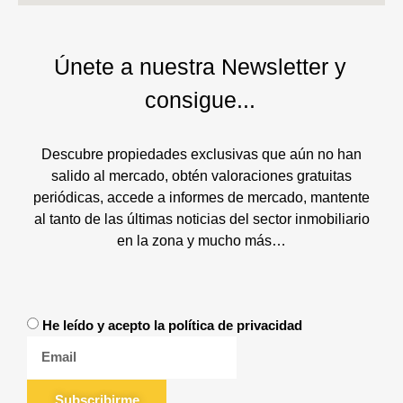
Únete a nuestra Newsletter y
consigue...
Descubre propiedades exclusivas que aún no han
salido al mercado, obtén valoraciones gratuitas
periódicas, accede a informes de mercado, mantente
al tanto de las últimas noticias del sector inmobiliario
en la zona y mucho más…
He leído y acepto la política de privacidad
Subscribirme