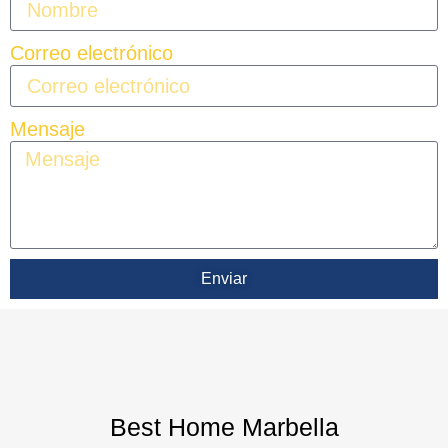
Correo electrónico
Mensaje
Enviar
Best Home Marbella