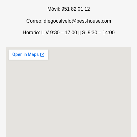
Móvil:
951 82 01 12
Correo: diegocalvelo@best-house.com
Horario: L-V 9:30 – 17:00 ||
S: 9:30 – 14:00