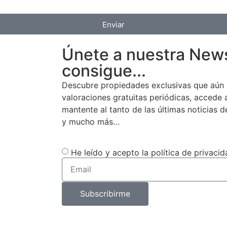
Enviar
Únete a nuestra News
consigue...
Descubre propiedades exclusivas que aún 
valoraciones gratuitas periódicas, accede
mantente al tanto de las últimas noticias d
y mucho más…
He leído y acepto la política de privacid
Subscribirme