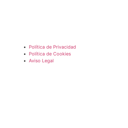
Política de Privacidad
Política de Cookies
Aviso Legal