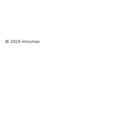
© 2026 Inmomax