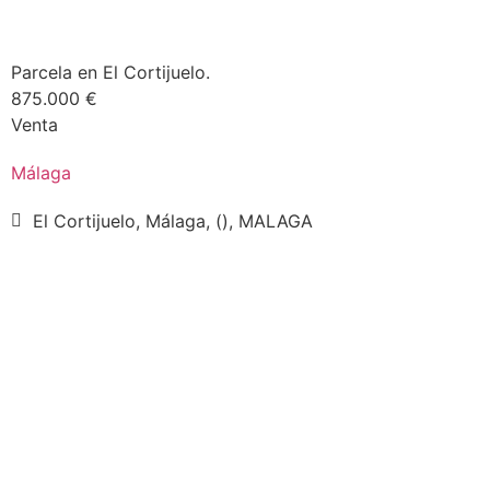
Parcela en El Cortijuelo.
875.000 €
Venta
Málaga
El Cortijuelo, Málaga, (), MALAGA