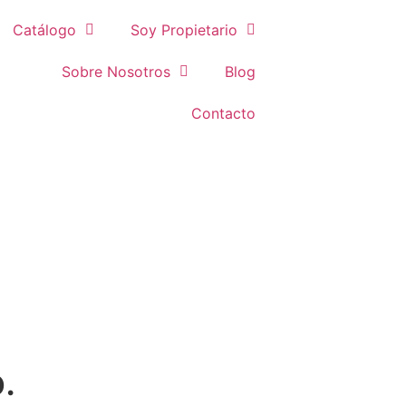
Catálogo
Soy Propietario
Sobre Nosotros
Blog
Contacto
.