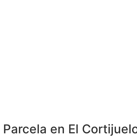
Parcela en El Cortijuelo