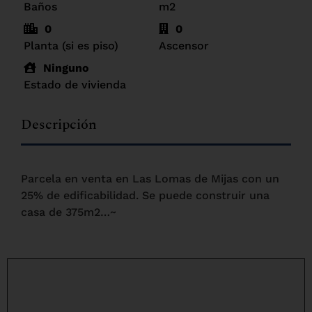
Baños
m2
0
0
Planta (si es piso)
Ascensor
Ninguno
Estado de vivienda
Descripción
Parcela en venta en Las Lomas de Mijas con un
25% de edificabilidad. Se puede construir una
casa de 375m2…~