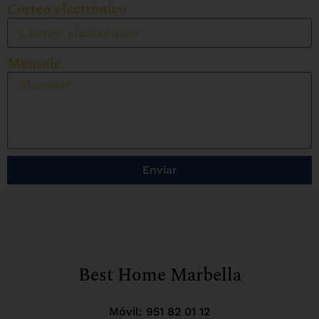
Correo electrónico
Mensaje
Enviar
Best Home Marbella
Móvil:
951 82 01 12