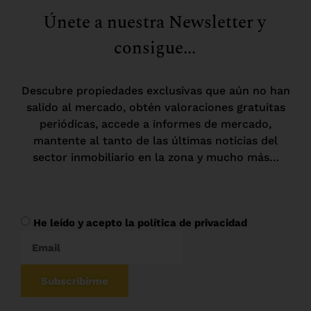
Únete a nuestra Newsletter y
consigue...
Descubre propiedades exclusivas que aún no han
salido al mercado, obtén valoraciones gratuitas
periódicas, accede a informes de mercado,
mantente al tanto de las últimas noticias del
sector inmobiliario en la zona y mucho más…
He leído y acepto la política de privacidad
Subscribirme