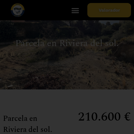
Valorador
Parcela en Riviera del sol.
210.600 €
Parcela en
Riviera del sol.