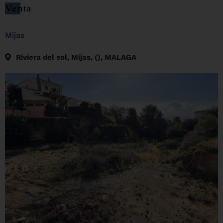
Venta
Mijas
Riviera del sol, Mijas, (), MALAGA