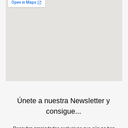
Únete a nuestra Newsletter y
consigue...