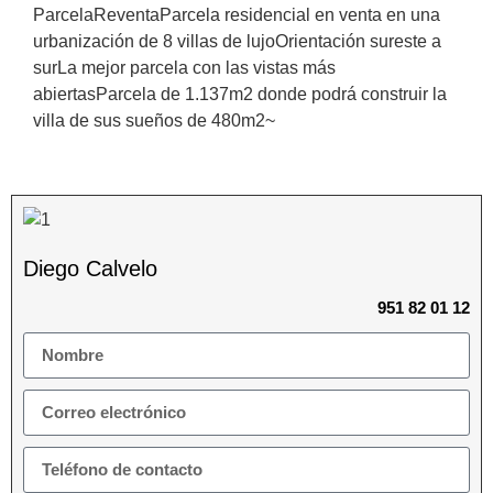
ParcelaReventaParcela residencial en venta en una
urbanización de 8 villas de lujoOrientación sureste a
surLa mejor parcela con las vistas más
abiertasParcela de 1.137m2 donde podrá construir la
villa de sus sueños de 480m2~
Diego Calvelo
951 82 01 12