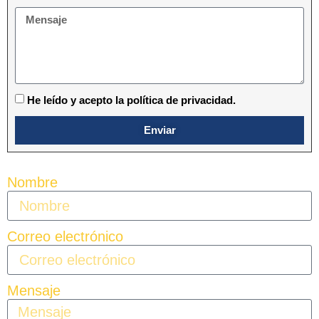
He leído y acepto la política de privacidad.
Enviar
Nombre
Correo electrónico
Mensaje