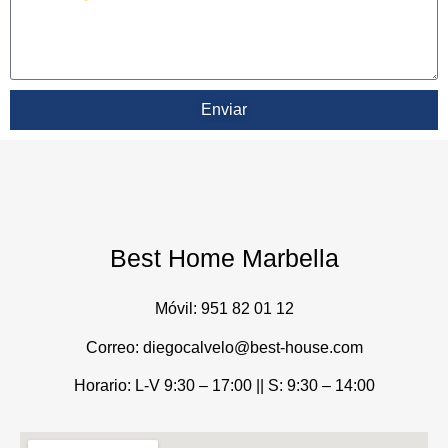
Enviar
Best Home Marbella
Móvil:
951 82 01 12
Correo: diegocalvelo@best-house.com
Horario: L-V 9:30 – 17:00 ||
S: 9:30 – 14:00