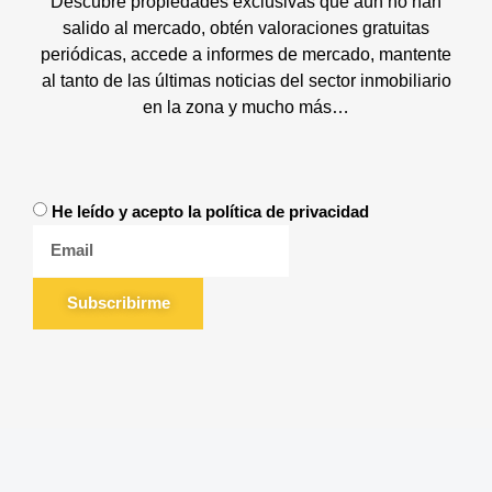
Descubre propiedades exclusivas que aún no han
salido al mercado, obtén valoraciones gratuitas
periódicas, accede a informes de mercado, mantente
al tanto de las últimas noticias del sector inmobiliario
en la zona y mucho más…
He leído y acepto la política de privacidad
Subscribirme