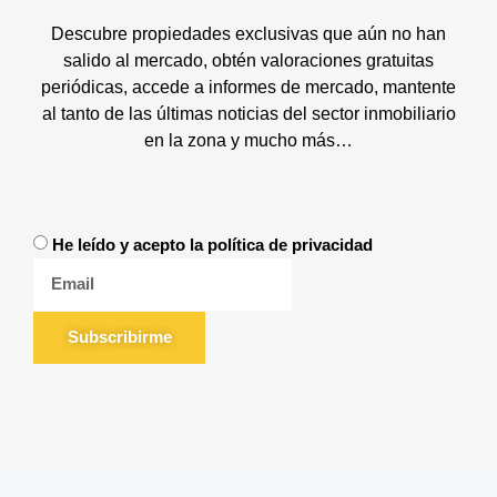
Descubre propiedades exclusivas que aún no han
salido al mercado, obtén valoraciones gratuitas
periódicas, accede a informes de mercado, mantente
al tanto de las últimas noticias del sector inmobiliario
en la zona y mucho más…
He leído y acepto la política de privacidad
Subscribirme