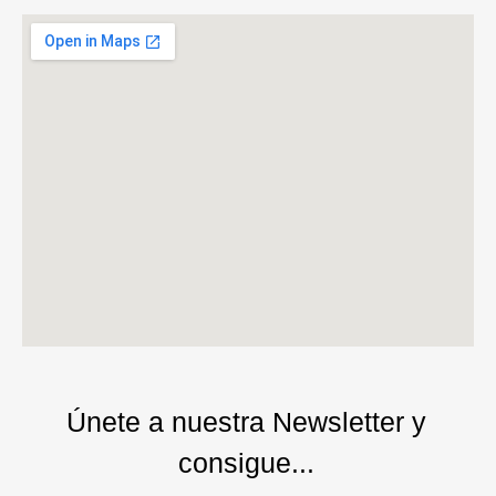
Únete a nuestra Newsletter y
consigue...