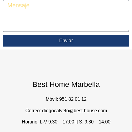
Enviar
Best Home Marbella
Móvil:
951 82 01 12
Correo: diegocalvelo@best-house.com
Horario: L-V 9:30 – 17:00 ||
S: 9:30 – 14:00