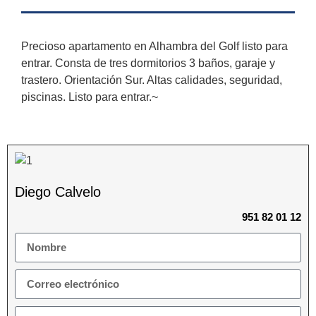
Precioso apartamento en Alhambra del Golf listo para
entrar. Consta de tres dormitorios 3 baños, garaje y
trastero. Orientación Sur. Altas calidades, seguridad,
piscinas. Listo para entrar.~
Diego Calvelo
951 82 01 12