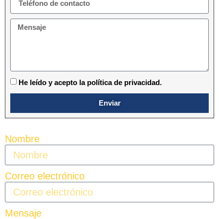
He leído y acepto la política de privacidad.
Enviar
Nombre
Correo electrónico
Mensaje