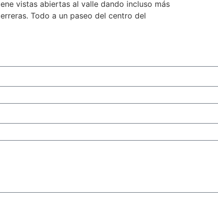
ene vistas abiertas al valle dando incluso más
erreras. Todo a un paseo del centro del
Enviar