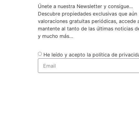
Únete a nuestra Newsletter y consigue...
Descubre propiedades exclusivas que aún 
valoraciones gratuitas periódicas, accede
mantente al tanto de las últimas noticias d
y mucho más…
He leído y acepto la política de privacid
Subscribirme