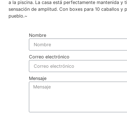
a la piscina. La casa está perfectamente mantenida y ti
sensación de amplitud. Con boxes para 10 caballos y p
pueblo.~
Nombre
Correo electrónico
Mensaje