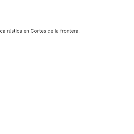
nca rústica en Cortes de la frontera.