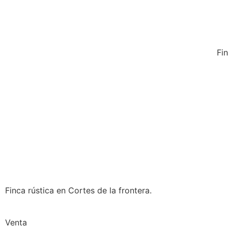
Fi
Finca rústica en Cortes de la frontera.
Venta