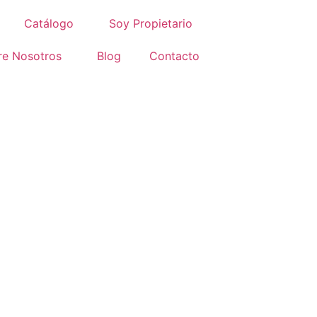
Catálogo
Soy Propietario
re Nosotros
Blog
Contacto