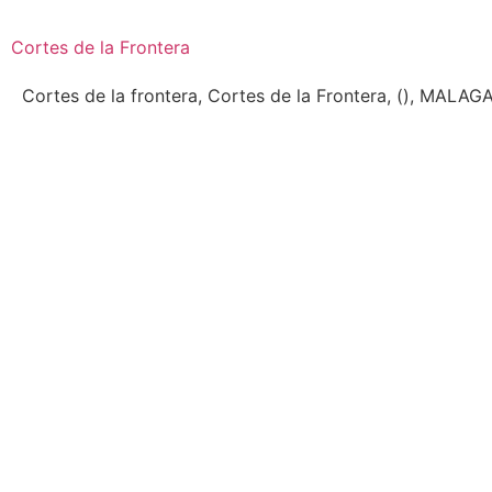
Cortes de la Frontera
Cortes de la frontera, Cortes de la Frontera, (), MALAG