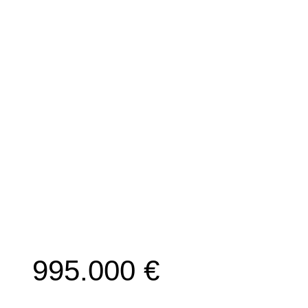
995.000 €