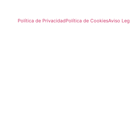
Política de Privacidad
Política de Cookies
Aviso Leg