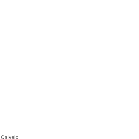
 Calvelo