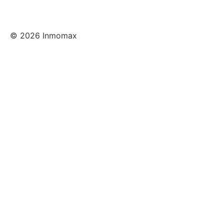
© 2026 Inmomax