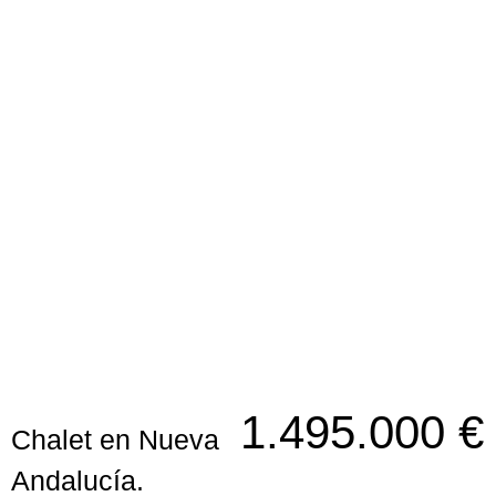
Chalet en Nueva Andalucía.
1.495.000 €
Chalet en Nueva
Andalucía.