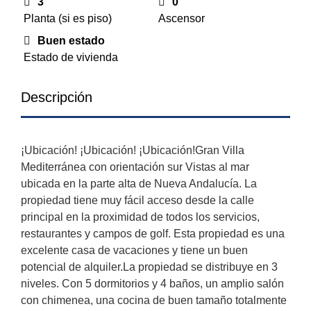
3
0
Planta (si es piso)
Ascensor
Buen estado
Estado de vivienda
Descripción
¡Ubicación! ¡Ubicación! ¡Ubicación!Gran Villa
Mediterránea con orientación sur Vistas al mar
ubicada en la parte alta de Nueva Andalucía. La
propiedad tiene muy fácil acceso desde la calle
principal en la proximidad de todos los servicios,
restaurantes y campos de golf. Esta propiedad es una
excelente casa de vacaciones y tiene un buen
potencial de alquiler.La propiedad se distribuye en 3
niveles. Con 5 dormitorios y 4 baños, un amplio salón
con chimenea, una cocina de buen tamaño totalmente