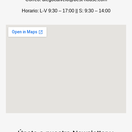
Horario: L-V 9:30 – 17:00 ||
S: 9:30 – 14:00