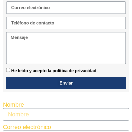
He leído y acepto la política de privacidad.
Enviar
Nombre
Correo electrónico