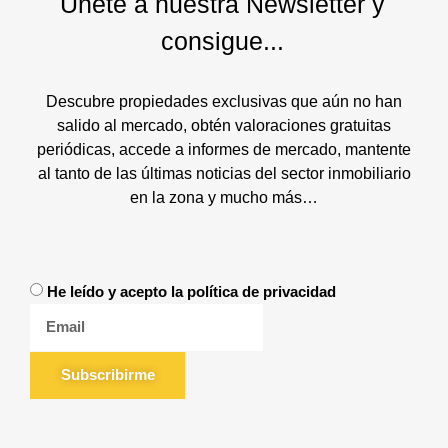
Únete a nuestra Newsletter y
consigue...
Descubre propiedades exclusivas que aún no han
salido al mercado, obtén valoraciones gratuitas
periódicas, accede a informes de mercado, mantente
al tanto de las últimas noticias del sector inmobiliario
en la zona y mucho más…
He leído y acepto la política de privacidad
Subscribirme