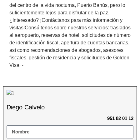
del centro de la vida nocturna, Puerto Banús, pero lo
suficientemente lejos para disfrutar de la paz.
¿Interesado? ¡Contáctanos para más información y
visitas!Consúltenos sobre nuestros servicios: traslados
al ‌aeropuerto, ‌reservas ‌de ‌hotel, solicitudes ‌de ‌número
‌de ‌identificación ‌fiscal, apertura ‌de cuentas bancarias,
así ‌como ‌recomendaciones de ‌abogados, ‌asesores
‌fiscales, gestión de ‌residencia ‌y ‌solicitudes ‌de ‌Golden
‌Visa.~
Diego Calvelo
951 82 01 12