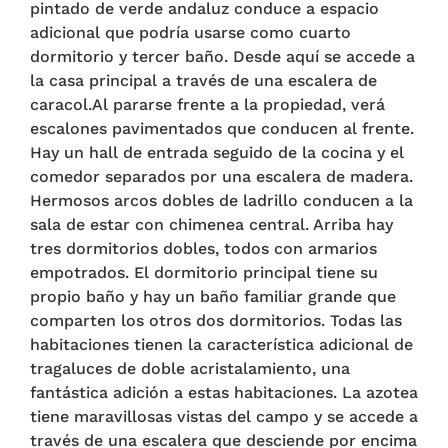
pintado de verde andaluz conduce a espacio
adicional que podría usarse como cuarto
dormitorio y tercer baño. Desde aquí se accede a
la casa principal a través de una escalera de
caracol.Al pararse frente a la propiedad, verá
escalones pavimentados que conducen al frente.
Hay un hall de entrada seguido de la cocina y el
comedor separados por una escalera de madera.
Hermosos arcos dobles de ladrillo conducen a la
sala de estar con chimenea central. Arriba hay
tres dormitorios dobles, todos con armarios
empotrados. El dormitorio principal tiene su
propio baño y hay un baño familiar grande que
comparten los otros dos dormitorios. Todas las
habitaciones tienen la característica adicional de
tragaluces de doble acristalamiento, una
fantástica adición a estas habitaciones. La azotea
tiene maravillosas vistas del campo y se accede a
través de una escalera que desciende por encima