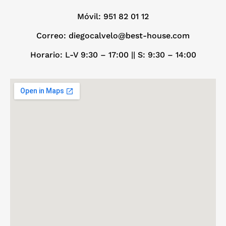
Móvil:
951 82 01 12
Correo: diegocalvelo@best-house.com
Horario: L-V 9:30 – 17:00 ||
S: 9:30 – 14:00