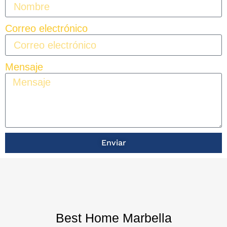
Correo electrónico
Mensaje
Enviar
Best Home Marbella