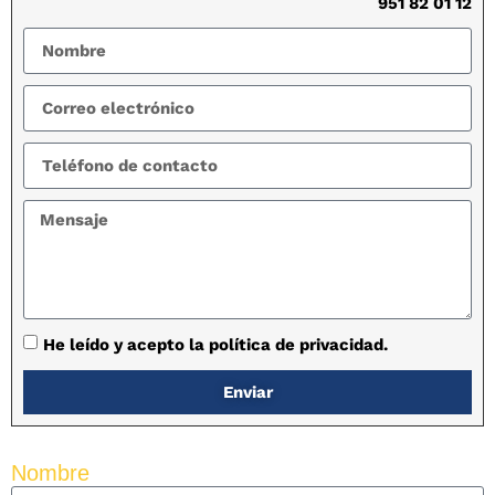
951 82 01 12
He leído y acepto la política de privacidad.
Enviar
Nombre