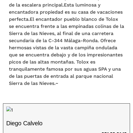
de la escalera principal.Esta luminosa y
encantadora propiedad es su casa de vacaciones
perfecta.El encantador pueblo blanco de Tolox
se encuentra frente a las empinadas colinas de la
Sierra de las Nieves, al final de una carretera
secundaria de la C-344 Málaga-Ronda. Ofrece
hermosas vistas de la vasta campiña ondulada
que se encuentra debajo y de los impresionantes
picos de las altas montañas. Tolox es
tranquilamente famosa por sus aguas SPA y una
de las puertas de entrada al parque nacional
Sierra de las Nieves.~
Diego Calvelo