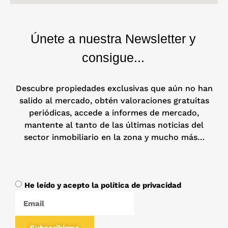
Únete a nuestra Newsletter y
consigue...
Descubre propiedades exclusivas que aún no han
salido al mercado, obtén valoraciones gratuitas
periódicas, accede a informes de mercado,
mantente al tanto de las últimas noticias del
sector inmobiliario en la zona y mucho más…
He leído y acepto la política de privacidad
Subscribirme