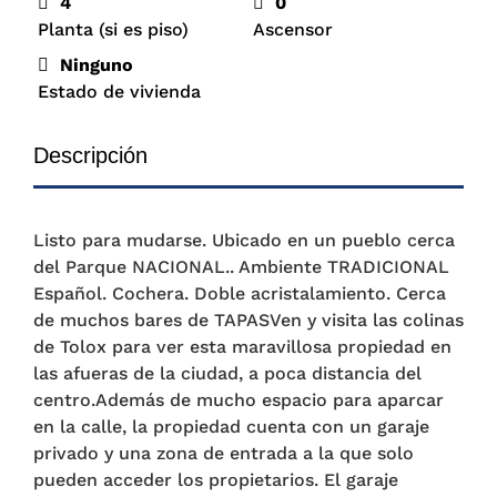
4
0
Planta (si es piso)
Ascensor
Ninguno
Estado de vivienda
Descripción
Listo para mudarse. Ubicado en un pueblo cerca
del Parque NACIONAL.. Ambiente TRADICIONAL
Español. Cochera. Doble acristalamiento. Cerca
de muchos bares de TAPASVen y visita las colinas
de Tolox para ver esta maravillosa propiedad en
las afueras de la ciudad, a poca distancia del
centro.Además de mucho espacio para aparcar
en la calle, la propiedad cuenta con un garaje
privado y una zona de entrada a la que solo
pueden acceder los propietarios. El garaje