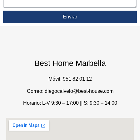
Enviar
Best Home Marbella
Móvil:
951 82 01 12
Correo: diegocalvelo@best-house.com
Horario: L-V 9:30 – 17:00 ||
S: 9:30 – 14:00