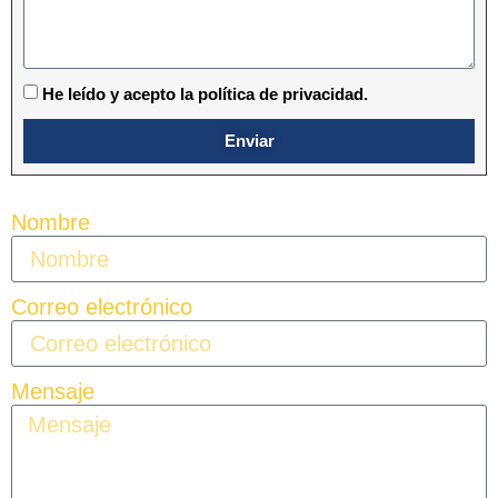
He leído y acepto la política de privacidad.
Enviar
Nombre
Correo electrónico
Mensaje