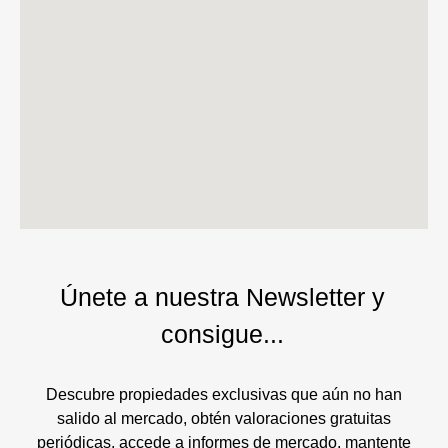
Únete a nuestra Newsletter y
consigue...
Descubre propiedades exclusivas que aún no han
salido al mercado, obtén valoraciones gratuitas
periódicas, accede a informes de mercado, mantente