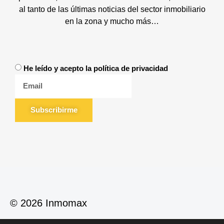
al tanto de las últimas noticias del sector inmobiliario
en la zona y mucho más…
He leído y acepto la política de privacidad
Subscribirme
© 2026 Inmomax