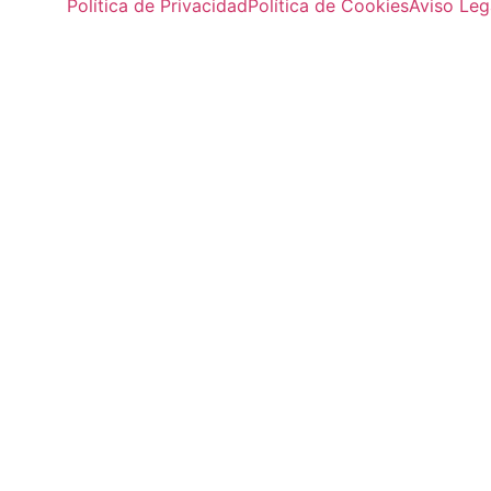
Política de Privacidad
Política de Cookies
Aviso Leg