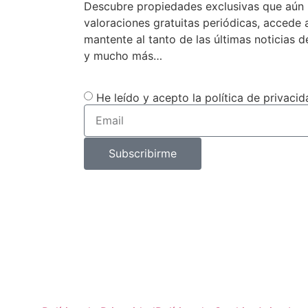
Descubre propiedades exclusivas que aún 
valoraciones gratuitas periódicas, accede
mantente al tanto de las últimas noticias d
y mucho más…
He leído y acepto la política de privacid
Subscribirme