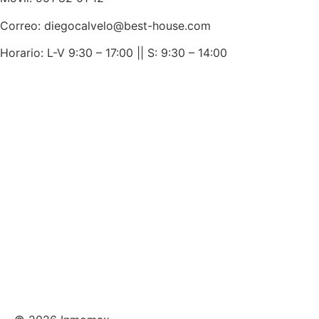
Correo: diegocalvelo@best-house.com
Horario: L-V 9:30 – 17:00 ||
S: 9:30 – 14:00