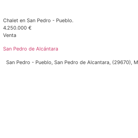
Chalet en San Pedro - Pueblo.
4.250.000 €
Venta
San Pedro de Alcántara
San Pedro - Pueblo, San Pedro de Alcantara, (29670),