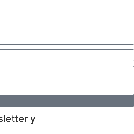
letter y