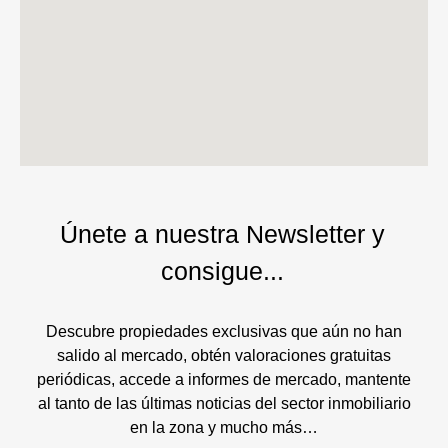
Únete a nuestra Newsletter y
consigue...
Descubre propiedades exclusivas que aún no han
salido al mercado, obtén valoraciones gratuitas
periódicas, accede a informes de mercado, mantente
al tanto de las últimas noticias del sector inmobiliario
en la zona y mucho más…