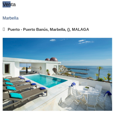
Venta
Marbella
Puerto - Puerto Banús, Marbella, (), MALAGA