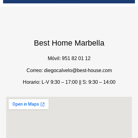
Best Home Marbella
Móvil:
951 82 01 12
Correo: diegocalvelo@best-house.com
Horario: L-V 9:30 – 17:00 ||
S: 9:30 – 14:00