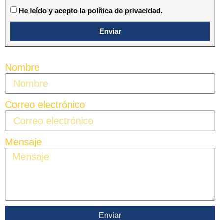
He leído y acepto la política de privacidad.
Enviar
Nombre
Correo electrónico
Mensaje
Enviar