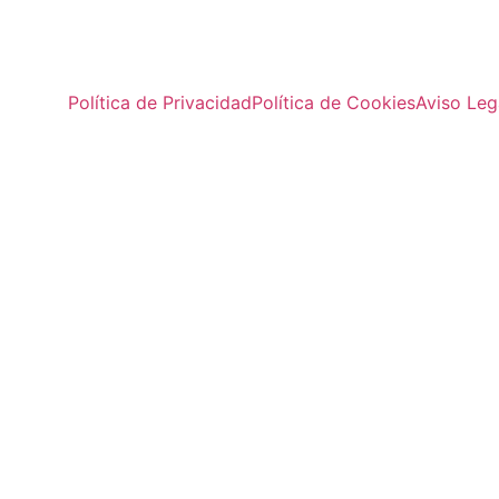
Política de Privacidad
Política de Cookies
Aviso Leg