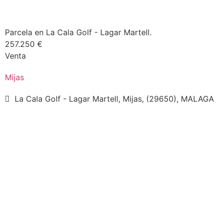
Parcela en La Cala Golf - Lagar Martell.
257.250 €
Venta
Mijas
La Cala Golf - Lagar Martell, Mijas, (29650), MALAGA