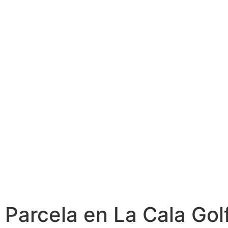
Parcela en La Cala Golf