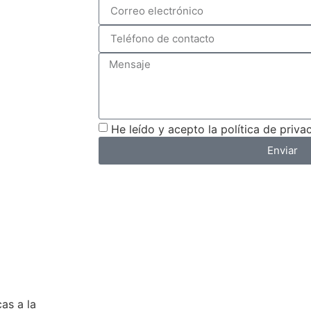
He leído y acepto la política de priva
Enviar
as a la