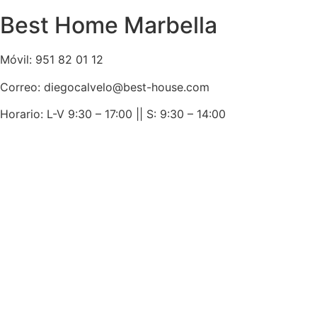
Best Home Marbella
Móvil:
951 82 01 12
Correo: diegocalvelo@best-house.com
Horario: L-V 9:30 – 17:00 ||
S: 9:30 – 14:00