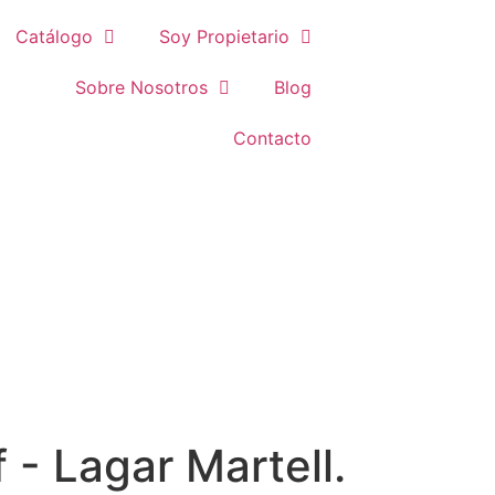
Catálogo
Soy Propietario
Sobre Nosotros
Blog
Contacto
 - Lagar Martell.