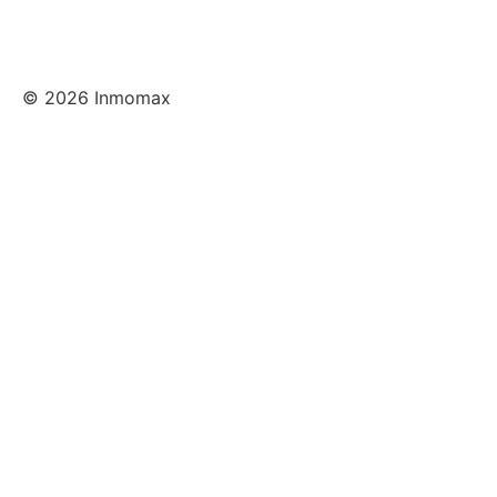
© 2026 Inmomax