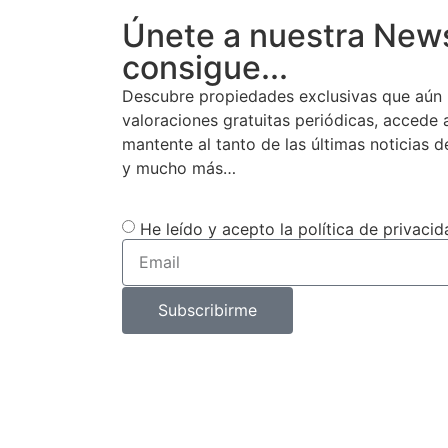
Únete a nuestra News
consigue...
Descubre propiedades exclusivas que aún 
valoraciones gratuitas periódicas, accede
mantente al tanto de las últimas noticias d
y mucho más…
He leído y acepto la política de privacid
Subscribirme