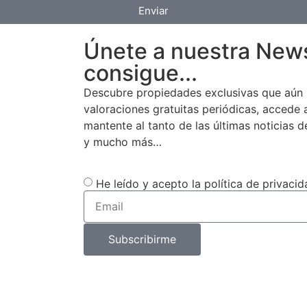
Enviar
Únete a nuestra News
consigue...
Descubre propiedades exclusivas que aún 
valoraciones gratuitas periódicas, accede
mantente al tanto de las últimas noticias d
y mucho más…
He leído y acepto la política de privacid
Subscribirme