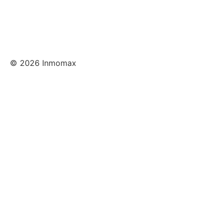
© 2026 Inmomax