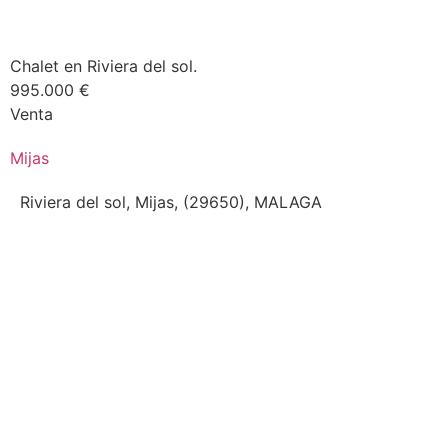
Chalet en Riviera del sol.
995.000 €
Venta
Mijas
Riviera del sol, Mijas, (29650), MALAGA