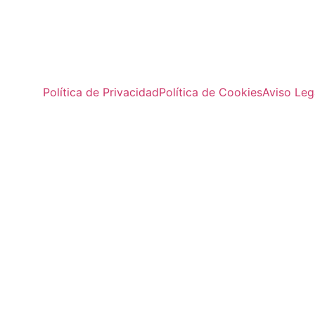
Política de Privacidad
Política de Cookies
Aviso Leg