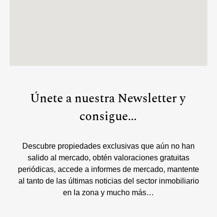
Únete a nuestra Newsletter y
consigue...
Descubre propiedades exclusivas que aún no han
salido al mercado, obtén valoraciones gratuitas
periódicas, accede a informes de mercado, mantente
al tanto de las últimas noticias del sector inmobiliario
en la zona y mucho más…