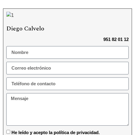
Diego Calvelo
951 82 01 12
He leído y acepto la política de privacidad.