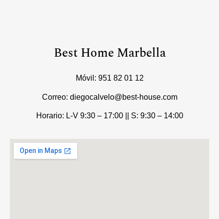
Best Home Marbella
Móvil:
951 82 01 12
Correo: diegocalvelo@best-house.com
Horario: L-V 9:30 – 17:00 ||
S: 9:30 – 14:00