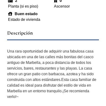
2
0
Planta (si es piso)
Ascensor
Buen estado
Estado de vivienda
Descripción
Una rara oportunidad de adquirir una fabulosa casa
ubicada en una de las calles más bonitas del casco
antiguo de Marbella, a poca distancia de todos los
servicios, bares, restaurantes y las playas. La casa
ofrece un gran patio con barbacoa, azotea y ha sido
construida con altos estándares.Esta casa familiar de
calidad es ideal para disfrutar del estilo de vida en
Marbella en un entorno tranquilo.¡Se recomienda
verlo!~