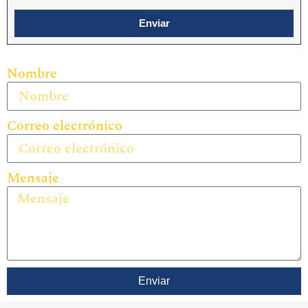
Enviar
Nombre
Correo electrónico
Mensaje
Enviar