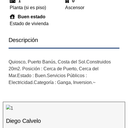
1
0
Planta (si es piso)
Ascensor
Buen estado
Estado de vivienda
Descripción
Quiosco, Puerto Banús, Costa del Sol.Construidos
20m2. Posición : Cerca de Puerto, Cerca del
Mar.Estado : Buen.Servicios Públicos :
Electricidad.Categoría : Ganga, Inversion.~
Diego Calvelo