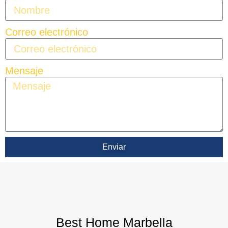
Correo electrónico
Mensaje
Enviar
Best Home Marbella