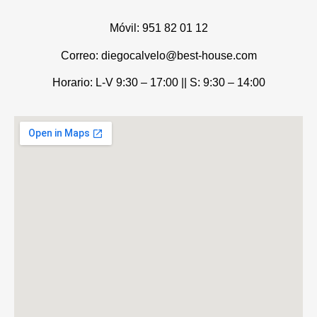
Móvil:
951 82 01 12
Correo: diegocalvelo@best-house.com
Horario: L-V 9:30 – 17:00 ||
S: 9:30 – 14:00