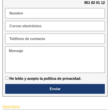
951 82 01 12
He leído y acepto la política de privacidad.
Enviar
Nombre