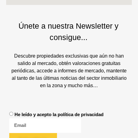
Únete a nuestra Newsletter y
consigue...
Descubre propiedades exclusivas que aún no han
salido al mercado, obtén valoraciones gratuitas
periódicas, accede a informes de mercado, mantente
al tanto de las últimas noticias del sector inmobiliario
en la zona y mucho más…
He leído y acepto la política de privacidad