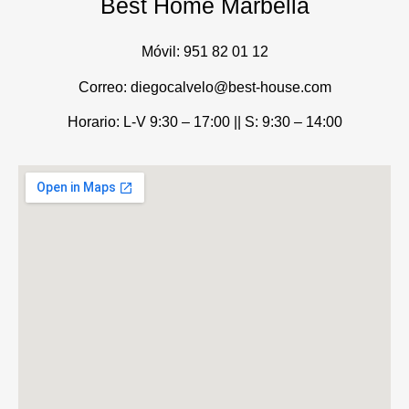
Best Home Marbella
Móvil:
951 82 01 12
Correo: diegocalvelo@best-house.com
Horario: L-V 9:30 – 17:00 ||
S: 9:30 – 14:00