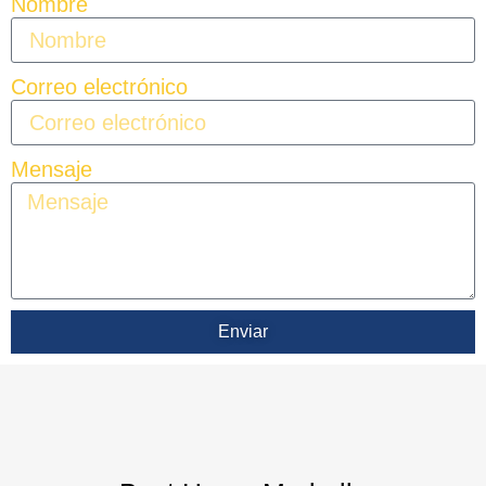
Nombre
Correo electrónico
Mensaje
Enviar