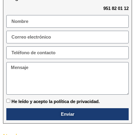
951 82 01 12
He leído y acepto la política de privacidad.
Enviar