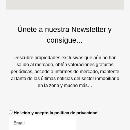
Únete a nuestra Newsletter y
consigue...
Descubre propiedades exclusivas que aún no han
salido al mercado, obtén valoraciones gratuitas
periódicas, accede a informes de mercado, mantente
al tanto de las últimas noticias del sector inmobiliario
en la zona y mucho más…
He leído y acepto la política de privacidad