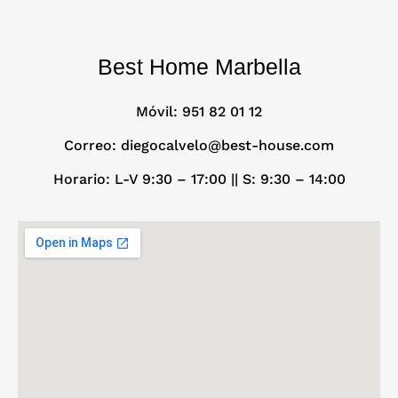
Best Home Marbella
Móvil:
951 82 01 12
Correo: diegocalvelo@best-house.com
Horario: L-V 9:30 – 17:00 ||
S: 9:30 – 14:00