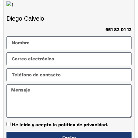
Diego Calvelo
951 82 01 12
He leído y acepto la política de privacidad.
Enviar