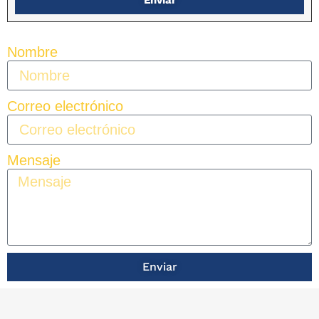
Nombre
Correo electrónico
Mensaje
Enviar