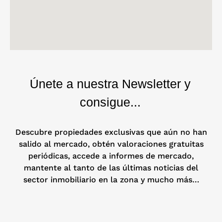
Únete a nuestra Newsletter y
consigue...
Descubre propiedades exclusivas que aún no han
salido al mercado, obtén valoraciones gratuitas
periódicas, accede a informes de mercado,
mantente al tanto de las últimas noticias del
sector inmobiliario en la zona y mucho más…