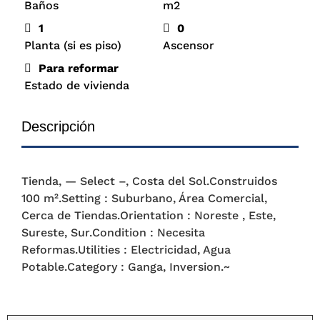
Baños
m2
1
0
Planta (si es piso)
Ascensor
Para reformar
Estado de vivienda
Descripción
Tienda, — Select –, Costa del Sol.Construidos
100 m².Setting : Suburbano, Área Comercial,
Cerca de Tiendas.Orientation : Noreste , Este,
Sureste, Sur.Condition : Necesita
Reformas.Utilities : Electricidad, Agua
Potable.Category : Ganga, Inversion.~