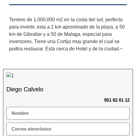
Terreno de 1.000.000 m2 en la costa del sol, perfecto
para invertir, esta a 2 km aproximado de la playa, a 50
km de Gibraltar y a 50 de Malaga, especial para
inversores. Tiene una Cortijo muy grande el cual se
podria restaurar. Esta cerca de Hotel y de la ciudad.~
Diego Calvelo
951 82 01 12