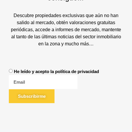
Descubre propiedades exclusivas que aún no han
salido al mercado, obtén valoraciones gratuitas
periódicas, accede a informes de mercado, mantente
al tanto de las últimas noticias del sector inmobiliario
en la zona y mucho más…
He leído y acepto la política de privacidad
Subscribirme