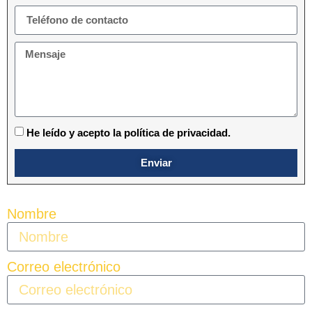
He leído y acepto la política de privacidad.
Enviar
Nombre
Correo electrónico