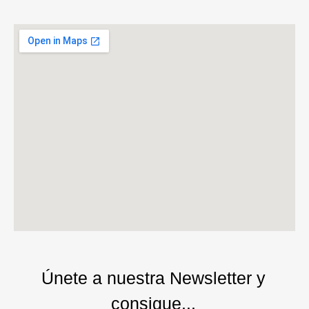
Únete a nuestra Newsletter y
consigue...