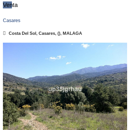
Venta
Casares
Costa Del Sol, Casares, (), MALAGA