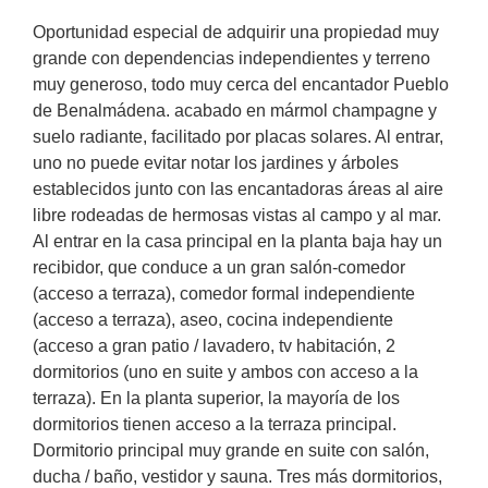
Oportunidad especial de adquirir una propiedad muy
grande con dependencias independientes y terreno
muy generoso, todo muy cerca del encantador Pueblo
de Benalmádena. acabado en mármol champagne y
suelo radiante, facilitado por placas solares. Al entrar,
uno no puede evitar notar los jardines y árboles
establecidos junto con las encantadoras áreas al aire
libre rodeadas de hermosas vistas al campo y al mar.
Al entrar en la casa principal en la planta baja hay un
recibidor, que conduce a un gran salón-comedor
(acceso a terraza), comedor formal independiente
(acceso a terraza), aseo, cocina independiente
(acceso a gran patio / lavadero, tv habitación, 2
dormitorios (uno en suite y ambos con acceso a la
terraza). En la planta superior, la mayoría de los
dormitorios tienen acceso a la terraza principal.
Dormitorio principal muy grande en suite con salón,
ducha / baño, vestidor y sauna. Tres más dormitorios,