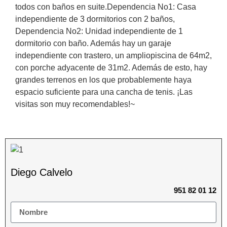
todos con baños en suite.Dependencia No1: Casa
independiente de 3 dormitorios con 2 baños,
Dependencia No2: Unidad independiente de 1
dormitorio con baño. Además hay un garaje
independiente con trastero, un ampliopiscina de 64m2,
con porche adyacente de 31m2. Además de esto, hay
grandes terrenos en los que probablemente haya
espacio suficiente para una cancha de tenis. ¡Las
visitas son muy recomendables!~
Diego Calvelo
951 82 01 12