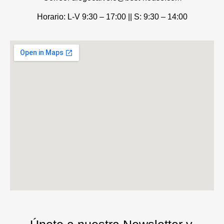
Horario: L-V 9:30 – 17:00 ||
S: 9:30 – 14:00