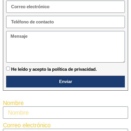
He leído y acepto la política de privacidad.
Enviar
Nombre
Correo electrónico