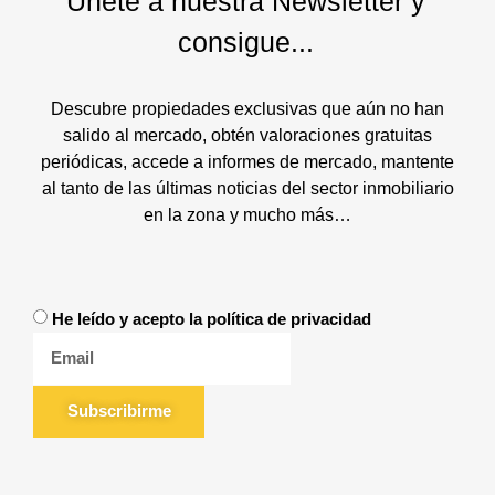
Únete a nuestra Newsletter y
consigue...
Descubre propiedades exclusivas que aún no han
salido al mercado, obtén valoraciones gratuitas
periódicas, accede a informes de mercado, mantente
al tanto de las últimas noticias del sector inmobiliario
en la zona y mucho más…
He leído y acepto la política de privacidad
Subscribirme