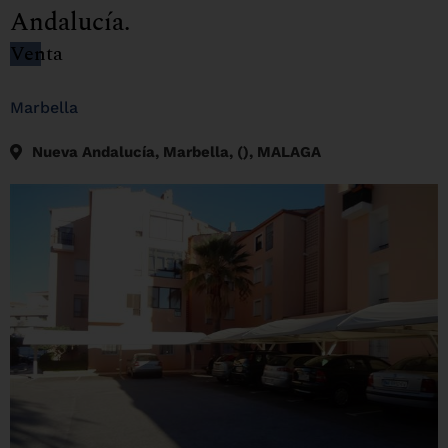
Andalucía.
Venta
Marbella
Nueva Andalucía, Marbella, (), MALAGA