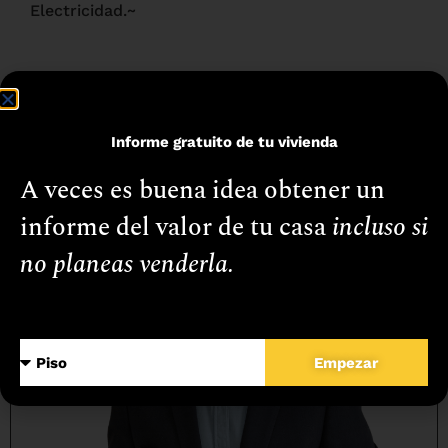
Electricidad.~
Informe gratuito de tu vivienda
A veces es buena idea obtener un
informe del valor de tu casa
incluso si
no planeas venderla.
Empezar