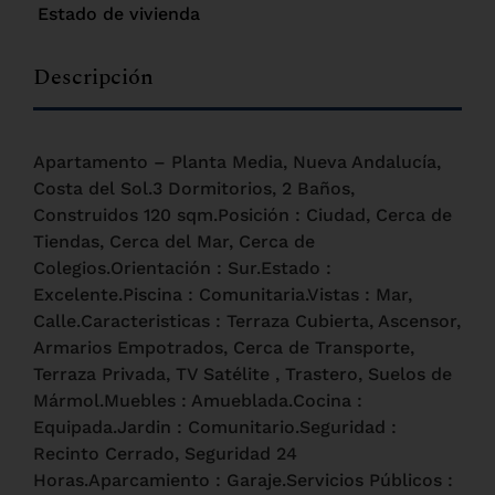
Estado de vivienda
Descripción
Apartamento – Planta Media, Nueva Andalucía,
Costa del Sol.3 Dormitorios, 2 Baños,
Construidos 120 sqm.Posición : Ciudad, Cerca de
Tiendas, Cerca del Mar, Cerca de
Colegios.Orientación : Sur.Estado :
Excelente.Piscina : Comunitaria.Vistas : Mar,
Calle.Caracteristicas : Terraza Cubierta, Ascensor,
Armarios Empotrados, Cerca de Transporte,
Terraza Privada, TV Satélite , Trastero, Suelos de
Mármol.Muebles : Amueblada.Cocina :
Equipada.Jardin : Comunitario.Seguridad :
Recinto Cerrado, Seguridad 24
Horas.Aparcamiento : Garaje.Servicios Públicos :