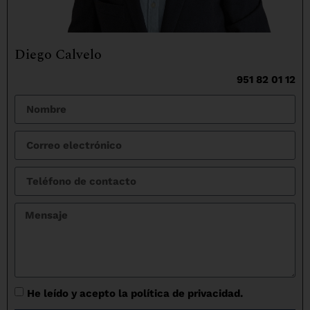
Diego Calvelo
951 82 01 12
He leído y acepto la política de privacidad.