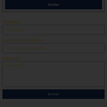
Enviar
Nombre
Correo electrónico
Mensaje
Enviar