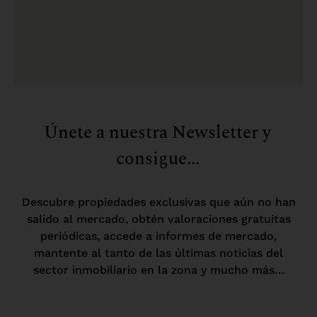
Únete a nuestra Newsletter y
consigue...
Descubre propiedades exclusivas que aún no han
salido al mercado, obtén valoraciones gratuitas
periódicas, accede a informes de mercado,
mantente al tanto de las últimas noticias del
sector inmobiliario en la zona y mucho más…