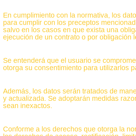
En cumplimiento con la normativa, los dat
para cumplir con los preceptos mencionado
salvo en los casos en que exista una oblig
ejecución de un contrato o por obligación l
Se entenderá que el usuario se compromete
otorga su consentimiento para utilizarlos 
Además, los datos serán tratados de manera 
y actualizada. Se adoptarán medidas razon
sean inexactos.
Conforme a los derechos que otorga la nor