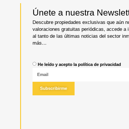
Únete a nuestra Newslett
Descubre propiedades exclusivas que aún no
valoraciones gratuitas periódicas, accede a
al tanto de las últimas noticias del sector i
más…
He leído y acepto la política de privacidad
Subscribirme