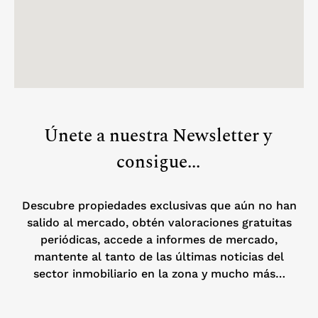
Únete a nuestra Newsletter y
consigue...
Descubre propiedades exclusivas que aún no han
salido al mercado, obtén valoraciones gratuitas
periódicas, accede a informes de mercado,
mantente al tanto de las últimas noticias del
sector inmobiliario en la zona y mucho más…