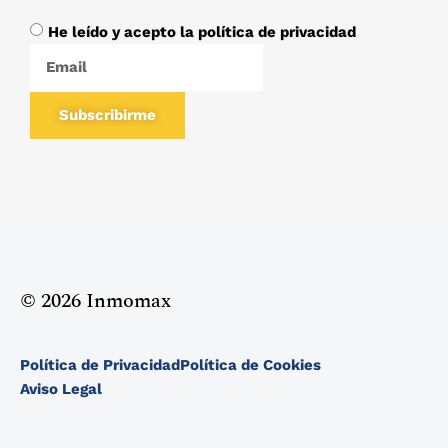
He leído y acepto la política de privacidad
Subscribirme
© 2026 Inmomax
Política de Privacidad
Política de Cookies
Aviso Legal