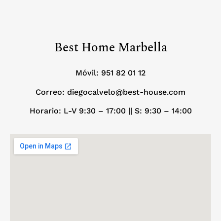
Best Home Marbella
Móvil:
951 82 01 12
Correo: diegocalvelo@best-house.com
Horario: L-V 9:30 – 17:00 ||
S: 9:30 – 14:00