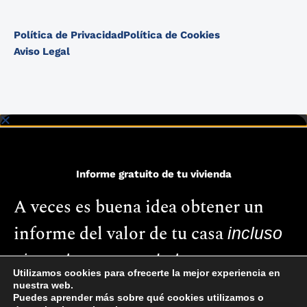
Política de Privacidad
Política de Cookies
Aviso Legal
Informe gratuito de tu vivienda
A veces es buena idea obtener un
informe del valor de tu casa
incluso
si no planeas venderla.
Utilizamos cookies para ofrecerte la mejor experiencia en
nuestra web.
Puedes aprender más sobre qué cookies utilizamos o