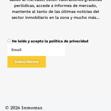
periódicas, accede a informes de mercado,
mantente al tanto de las últimas noticias del
sector inmobiliario en la zona y mucho más…
He leído y acepto la política de privacidad
Subscribirme
© 2026 Inmomax