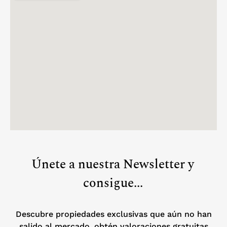
Únete a nuestra Newsletter y
consigue...
Descubre propiedades exclusivas que aún no han
salido al mercado, obtén valoraciones gratuitas