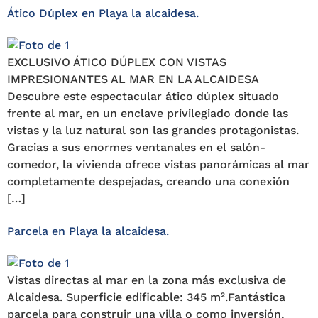
Ático Dúplex en Playa la alcaidesa.
EXCLUSIVO ÁTICO DÚPLEX CON VISTAS
IMPRESIONANTES AL MAR EN LA ALCAIDESA
Descubre este espectacular ático dúplex situado
frente al mar, en un enclave privilegiado donde las
vistas y la luz natural son las grandes protagonistas.
Gracias a sus enormes ventanales en el salón-
comedor, la vivienda ofrece vistas panorámicas al mar
completamente despejadas, creando una conexión
[…]
Parcela en Playa la alcaidesa.
Vistas directas al mar en la zona más exclusiva de
Alcaidesa. Superficie edificable: 345 m².Fantástica
parcela para construir una villa o como inversión,