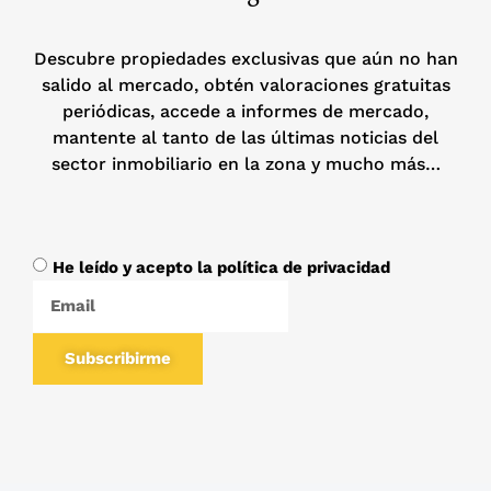
Descubre propiedades exclusivas que aún no han
salido al mercado, obtén valoraciones gratuitas
periódicas, accede a informes de mercado,
mantente al tanto de las últimas noticias del
sector inmobiliario en la zona y mucho más…
He leído y acepto la política de privacidad
Subscribirme