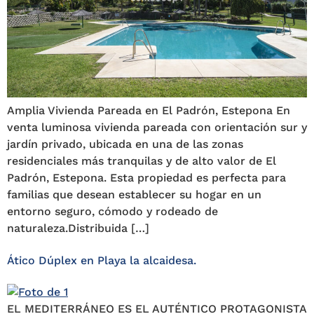
Amplia Vivienda Pareada en El Padrón, Estepona En
venta luminosa vivienda pareada con orientación sur y
jardín privado, ubicada en una de las zonas
residenciales más tranquilas y de alto valor de El
Padrón, Estepona. Esta propiedad es perfecta para
familias que desean establecer su hogar en un
entorno seguro, cómodo y rodeado de
naturaleza.Distribuida […]
Ático Dúplex en Playa la alcaidesa.
EL MEDITERRÁNEO ES EL AUTÉNTICO PROTAGONISTA