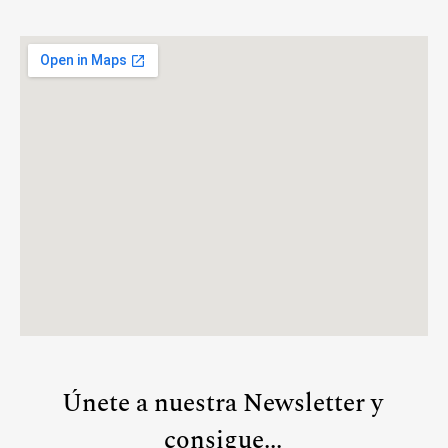
Únete a nuestra Newsletter y
consigue...