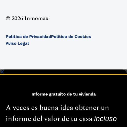
© 2026 Inmomax
Política de Privacidad
Política de Cookies
Aviso Legal
Informe gratuito de tu vivienda
A veces es buena idea obtener un
informe del valor de tu casa
incluso