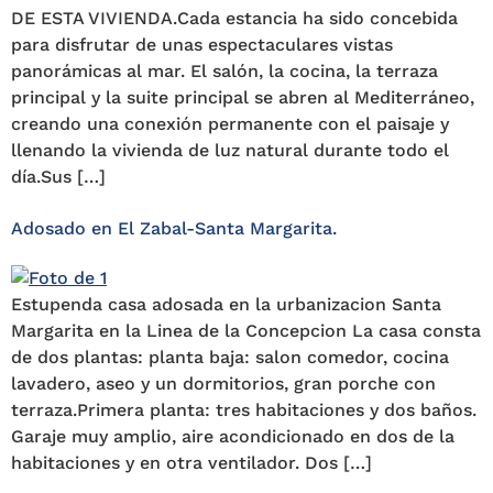
DE ESTA VIVIENDA.Cada estancia ha sido concebida
para disfrutar de unas espectaculares vistas
panorámicas al mar. El salón, la cocina, la terraza
principal y la suite principal se abren al Mediterráneo,
creando una conexión permanente con el paisaje y
llenando la vivienda de luz natural durante todo el
día.Sus […]
Adosado en El Zabal-Santa Margarita.
Estupenda casa adosada en la urbanizacion Santa
Margarita en la Linea de la Concepcion La casa consta
de dos plantas: planta baja: salon comedor, cocina
lavadero, aseo y un dormitorios, gran porche con
terraza.Primera planta: tres habitaciones y dos baños.
Garaje muy amplio, aire acondicionado en dos de la
habitaciones y en otra ventilador. Dos […]