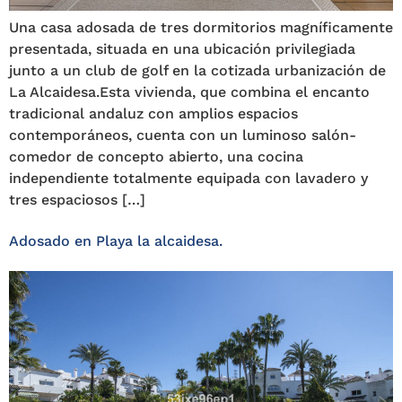
Una casa adosada de tres dormitorios magníficamente
presentada, situada en una ubicación privilegiada
junto a un club de golf en la cotizada urbanización de
La Alcaidesa.Esta vivienda, que combina el encanto
tradicional andaluz con amplios espacios
contemporáneos, cuenta con un luminoso salón-
comedor de concepto abierto, una cocina
independiente totalmente equipada con lavadero y
tres espaciosos […]
Adosado en Playa la alcaidesa.