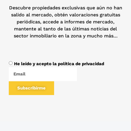
Descubre propiedades exclusivas que aún no han
salido al mercado, obtén valoraciones gratuitas
periódicas, accede a informes de mercado,
mantente al tanto de las últimas noticias del
sector inmobiliario en la zona y mucho más…
He leído y acepto la política de privacidad
Subscribirme