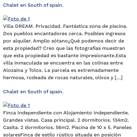
Chalet en South of spain.
Villa DREAM. Privacidad. Fantástica zona de piscina.
Dos pueblos encantadores cerca. Posibles ingresos
por alquiler. Amplio sótano¿Qué podemos decir de
esta propiedad? Creo que las fotografías muestran
que esta propiedad es bastante impresionante.Esta
villa inmaculada se encuentra en las colinas entre
Alozaina y Tolox. La parcela es extremadamente
hermosa, rodeada de rocas naturales, olivos y […]
Chalet en South of spain.
Finca Independiente con Alojamiento Independiente.
Grandes vistas. Casa principal. 2 dormitorios. 134m2.
Casita. 2 dormitorios. 56m2. Piscina de 10 x 5. Paneles
solaresFinca de estilo rústico situada en posición