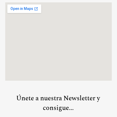
Únete a nuestra Newsletter y
consigue...