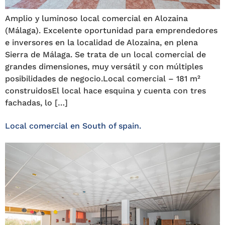
Amplio y luminoso local comercial en Alozaina
(Málaga). Excelente oportunidad para emprendedores
e inversores en la localidad de Alozaina, en plena
Sierra de Málaga. Se trata de un local comercial de
grandes dimensiones, muy versátil y con múltiples
posibilidades de negocio.Local comercial – 181 m²
construidosEl local hace esquina y cuenta con tres
fachadas, lo […]
Local comercial en South of spain.