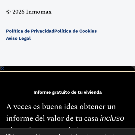
© 2026 Inmomax
Política de Privacidad
Política de Cookies
Aviso Legal
Informe gratuito de tu vivienda
A veces es buena idea obtener un
informe del valor de tu casa
incluso
si no planeas venderla.