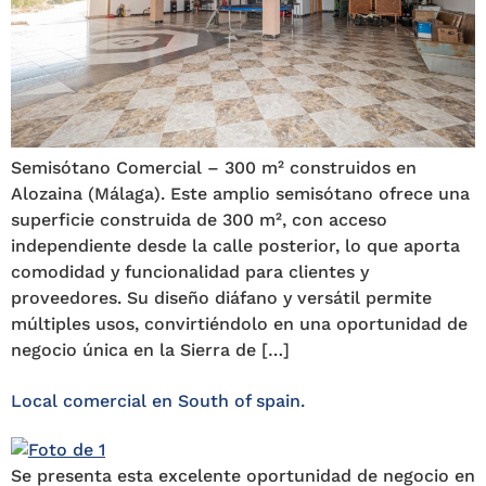
Semisótano Comercial – 300 m² construidos en
Alozaina (Málaga). Este amplio semisótano ofrece una
superficie construida de 300 m², con acceso
independiente desde la calle posterior, lo que aporta
comodidad y funcionalidad para clientes y
proveedores. Su diseño diáfano y versátil permite
múltiples usos, convirtiéndolo en una oportunidad de
negocio única en la Sierra de […]
Local comercial en South of spain.
Se presenta esta excelente oportunidad de negocio en