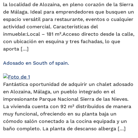
la localidad de Alozaina, en pleno corazón de la Sierra
de Málaga. Ideal para emprendedores que busquen un
espacio versátil para restaurante, eventos o cualquier
actividad comercial. Características del
inmueble:Local – 181 m².Acceso directo desde la calle,
con ubicación en esquina y tres fachadas, lo que
aporta […]
Adosado en South of spain.
Fantástica oportunidad de adquirir un chalet adosado
en Alozaina, Málaga, un pueblo integrado en el
impresionante Parque Nacional Sierra de las Nieves.
La vivienda cuenta con 92 m² distribuidos de manera
muy funcional, ofreciendo en su planta baja un
cómodo salón conectado a la cocina equipada y un
baño completo. La planta de descanso alberga […]